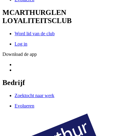
MCARTHURGLEN
LOYALITEITSCLUB
Word lid van de club
Log in
Download de app
Bedrijf
Zoektocht naar werk
Evolueren