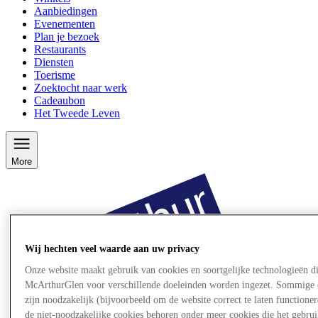
Aanbiedingen
Evenementen
Plan je bezoek
Restaurants
Diensten
Toerisme
Zoektocht naar werk
Cadeaubon
Het Tweede Leven
More
Wij hechten veel waarde aan uw privacy
Onze website maakt gebruik van cookies en soortgelijke technologieën d
McArthurGlen voor verschillende doeleinden worden ingezet. Sommige 
zijn noodzakelijk (bijvoorbeeld om de website correct te laten functioner
de niet-noodzakelijke cookies behoren onder meer cookies die het gebru