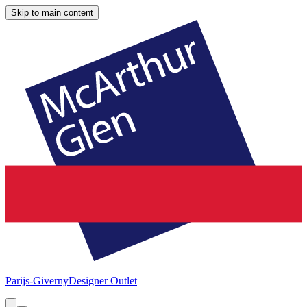
Skip to main content
Parijs-Giverny
Designer Outlet