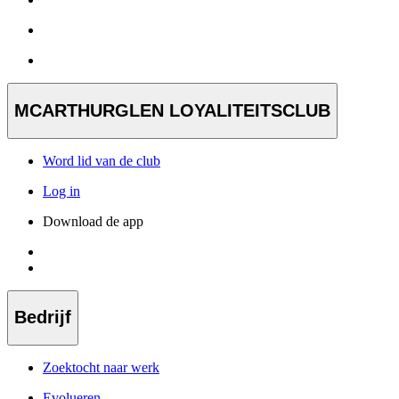
MCARTHURGLEN LOYALITEITSCLUB
Word lid van de club
Log in
Download de app
Bedrijf
Zoektocht naar werk
Evolueren