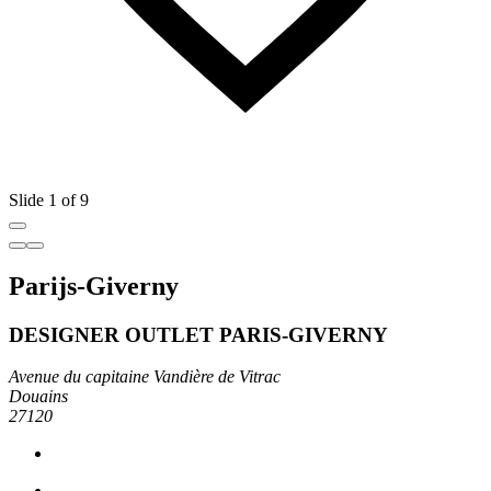
Slide 1 of 9
Parijs-Giverny
DESIGNER OUTLET PARIS-GIVERNY
Avenue du capitaine Vandière de Vitrac
Douains
27120