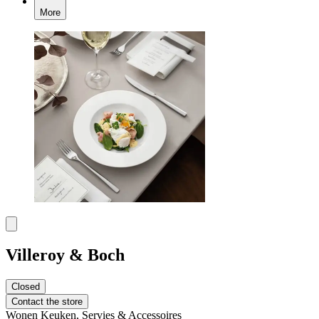
More
Villeroy & Boch
Closed
Contact the store
Wonen
Keuken, Servies & Accessoires