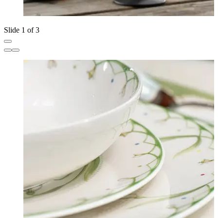
Slide 1 of 3