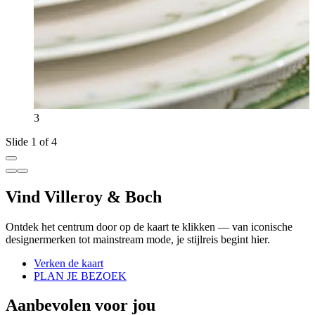
3
Slide 1 of 4
Vind Villeroy & Boch
Ontdek het centrum door op de kaart te klikken — van iconische
designermerken tot mainstream mode, je stijlreis begint hier.
Verken de kaart
PLAN JE BEZOEK
Aanbevolen voor jou