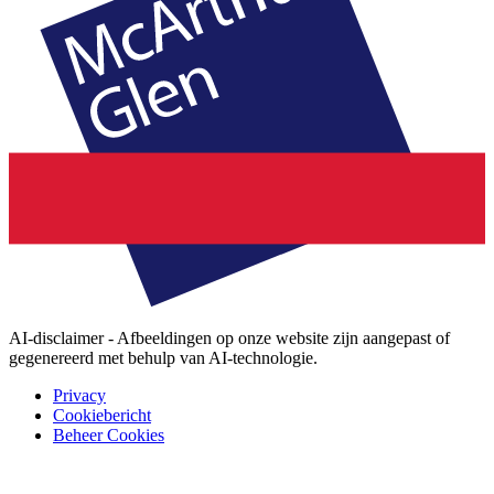
AI-disclaimer - Afbeeldingen op onze website zijn aangepast of
gegenereerd met behulp van AI-technologie.
Privacy
Cookiebericht
Beheer Cookies