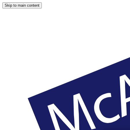
Skip to main content