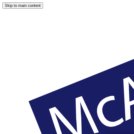
Skip to main content