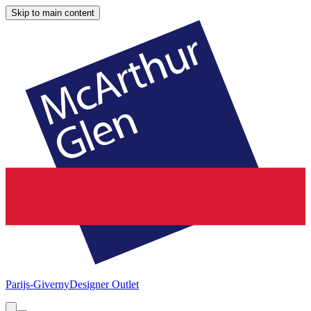
Skip to main content
Parijs-Giverny
Designer Outlet