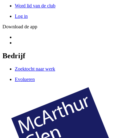
Word lid van de club
Log in
Download de app
Bedrijf
Zoektocht naar werk
Evolueren