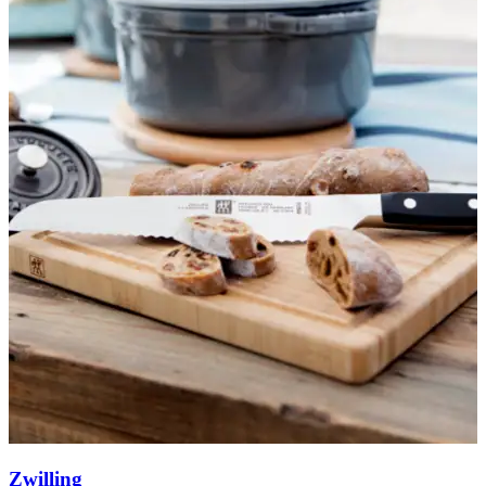
Zwilling