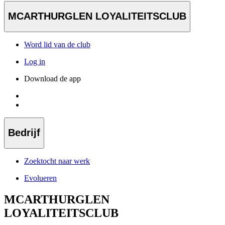
MCARTHURGLEN LOYALITEITSCLUB
Word lid van de club
Log in
Download de app
Bedrijf
Zoektocht naar werk
Evolueren
MCARTHURGLEN
LOYALITEITSCLUB