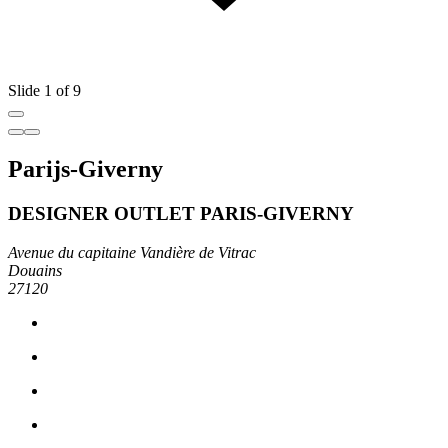
Slide 1 of 9
Parijs-Giverny
DESIGNER OUTLET PARIS-GIVERNY
Avenue du capitaine Vandière de Vitrac
Douains
27120