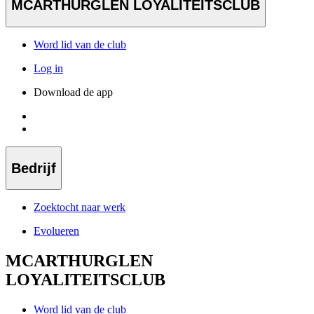
MCARTHURGLEN LOYALITEITSCLUB
Word lid van de club
Log in
Download de app
Bedrijf
Zoektocht naar werk
Evolueren
MCARTHURGLEN
LOYALITEITSCLUB
Word lid van de club