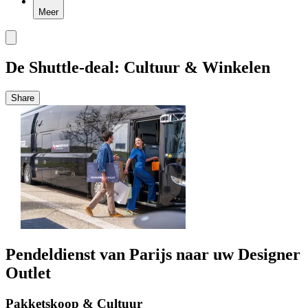
Meer
De Shuttle-deal: Cultuur & Winkelen
Share
Pendeldienst van Parijs naar uw Designer
Outlet
Pakketskoop & Cultuur