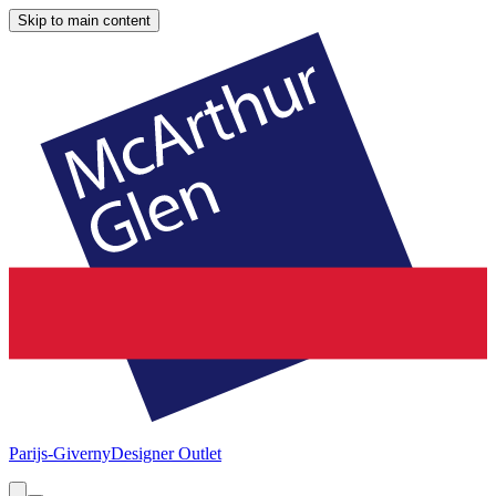
Skip to main content
Parijs-Giverny
Designer Outlet