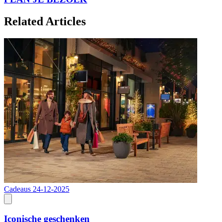
Related Articles
Cadeaus
24-12-2025
Iconische geschenken