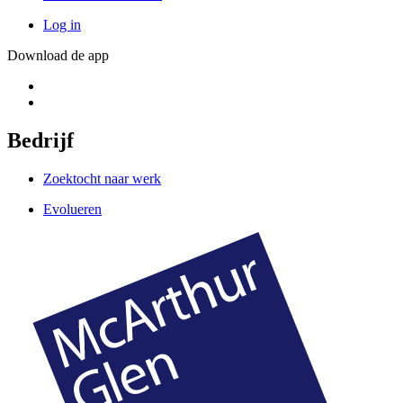
Log in
Download de app
Bedrijf
Zoektocht naar werk
Evolueren