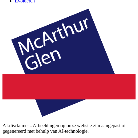
Evolueren
AI-disclaimer - Afbeeldingen op onze website zijn aangepast of
gegenereerd met behulp van AI-technologie.