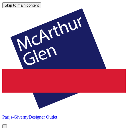
Skip to main content
Parijs-Giverny
Designer Outlet