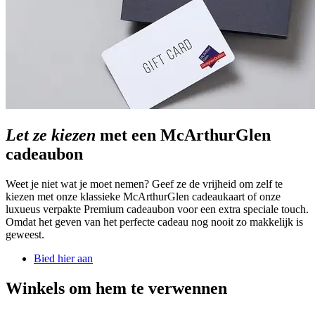
Let ze kiezen
met een McArthurGlen
cadeaubon
Weet je niet wat je moet nemen? Geef ze de vrijheid om zelf te
kiezen met onze klassieke McArthurGlen cadeaukaart of onze
luxueus verpakte Premium cadeaubon voor een extra speciale touch.
Omdat het geven van het perfecte cadeau nog nooit zo makkelijk is
geweest.
Bied hier aan
Winkels om hem te verwennen