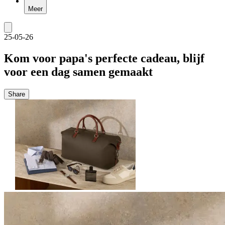
Meer
25-05-26
Kom voor papa's perfecte cadeau, blijf
voor een dag samen gemaakt
Share