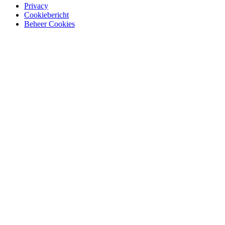
Privacy
Cookiebericht
Beheer Cookies