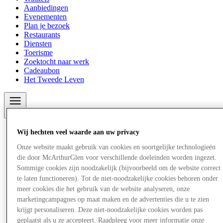
Aanbiedingen
Evenementen
Plan je bezoek
Restaurants
Diensten
Toerisme
Zoektocht naar werk
Cadeaubon
Het Tweede Leven
Meer
Wij hechten veel waarde aan uw privacy
Onze website maakt gebruik van cookies en soortgelijke technologieën
die door McArthurGlen voor verschillende doeleinden worden ingezet.
Sommige cookies zijn noodzakelijk (bijvoorbeeld om de website correct
te laten functioneren). Tot de niet-noodzakelijke cookies behoren onder
meer cookies die het gebruik van de website analyseren, onze
marketingcampagnes op maat maken en de advertenties die u te zien
krijgt personaliseren. Deze niet-noodzakelijke cookies worden pas
geplaatst als u ze accepteert. Raadpleeg voor meer informatie onze