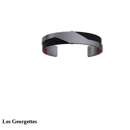
Les Georgettes