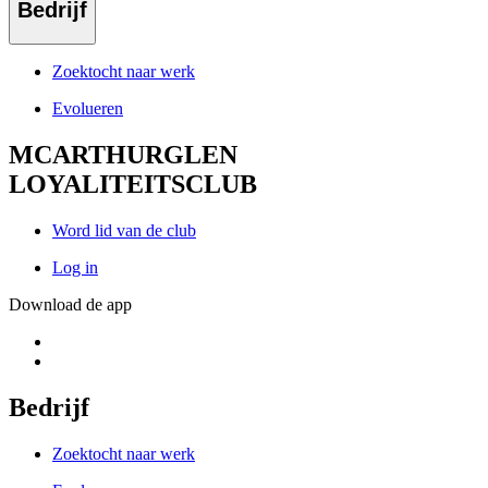
Bedrijf
Zoektocht naar werk
Evolueren
MCARTHURGLEN
LOYALITEITSCLUB
Word lid van de club
Log in
Download de app
Bedrijf
Zoektocht naar werk