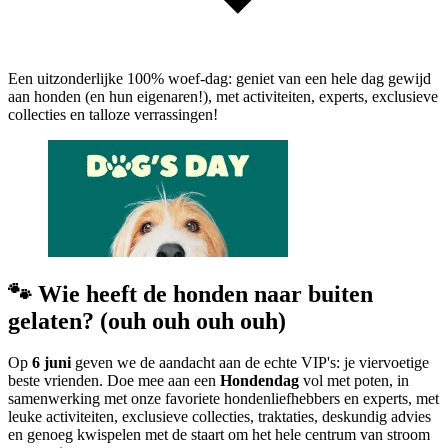
Een uitzonderlijke 100% woef-dag: geniet van een hele dag gewijd
aan honden (en hun eigenaren!), met activiteiten, experts, exclusieve
collecties en talloze verrassingen!
🐾 Wie heeft de honden naar buiten
gelaten? (ouh ouh ouh ouh)
Op
6 juni
geven we de aandacht aan de echte VIP's: je viervoetige
beste vrienden. Doe mee aan een
Hondendag
vol met poten, in
samenwerking met onze favoriete hondenliefhebbers en experts, met
leuke activiteiten, exclusieve collecties, traktaties, deskundig advies
en genoeg kwispelen met de staart om het hele centrum van stroom