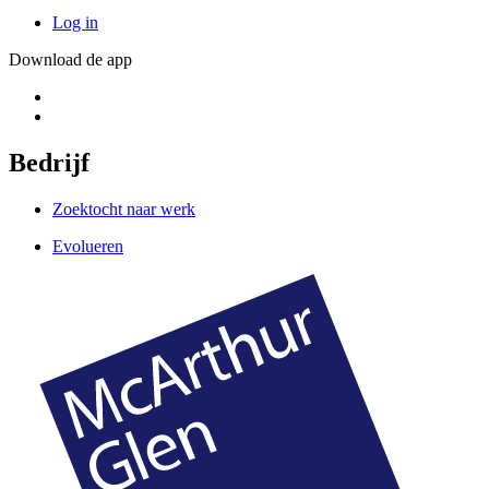
Log in
Download de app
Bedrijf
Zoektocht naar werk
Evolueren