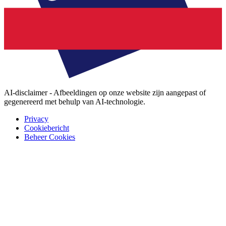
AI-disclaimer - Afbeeldingen op onze website zijn aangepast of
gegenereerd met behulp van AI-technologie.
Privacy
Cookiebericht
Beheer Cookies