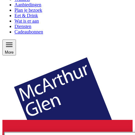
Aanbiedingen
Plan je bezoek
Eet & Drink
Wat is er aan
Diensten
Cadeaubonnen
More