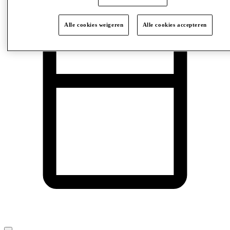
Alle cookies weigeren
Alle cookies accepteren