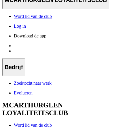
MCARTHURGLEN LOYALITEITSCLUB
Word lid van de club
Log in
Download de app
Bedrijf
Zoektocht naar werk
Evolueren
MCARTHURGLEN
LOYALITEITSCLUB
Word lid van de club