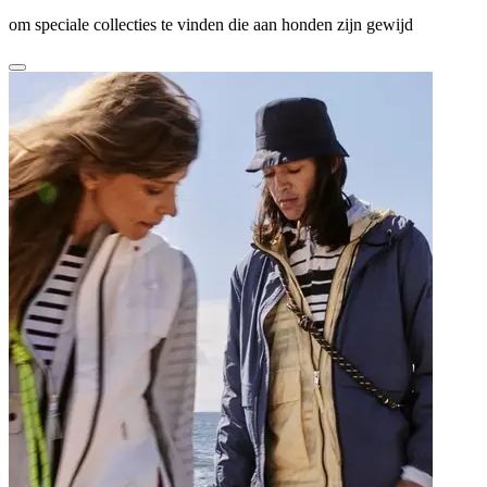
om speciale collecties te vinden die aan honden zijn gewijd