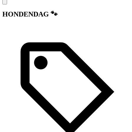
HONDENDAG 🐾