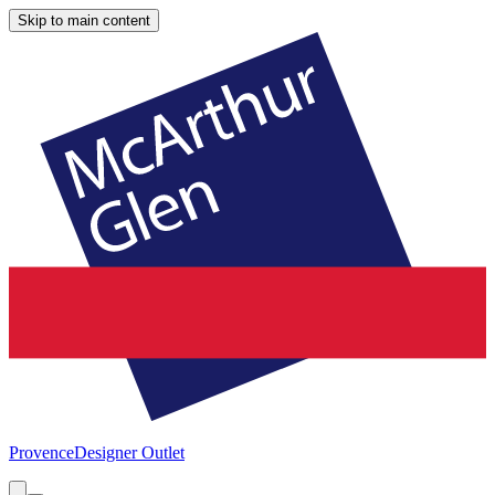
Skip to main content
Provence
Designer Outlet