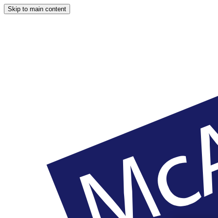
Skip to main content