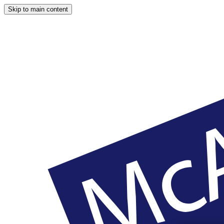
Skip to main content