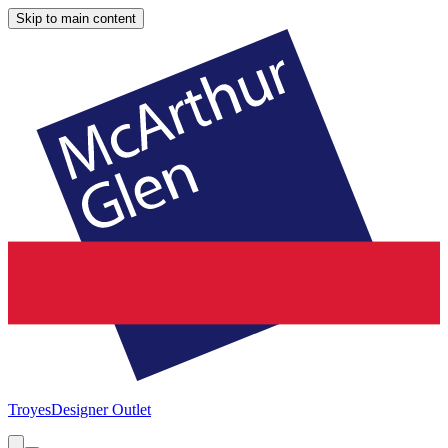
Skip to main content
Troyes
Designer Outlet