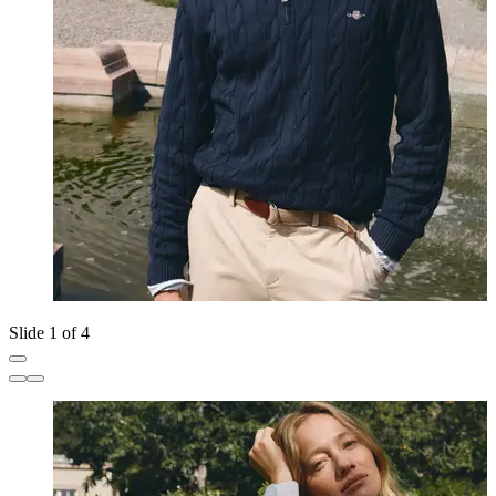
Slide 1 of 4