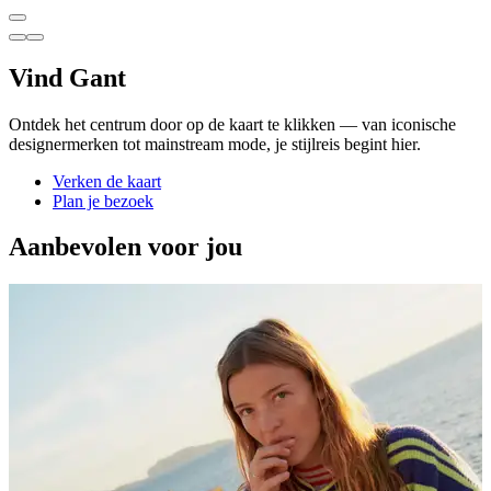
Vind Gant
Ontdek het centrum door op de kaart te klikken — van iconische
designermerken tot mainstream mode, je stijlreis begint hier.
Verken de kaart
Plan je bezoek
Aanbevolen voor jou