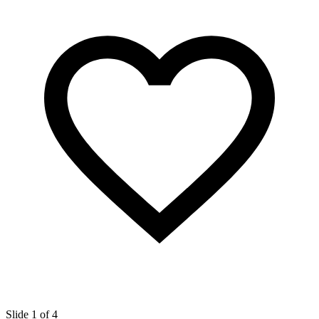
Slide 1 of 4