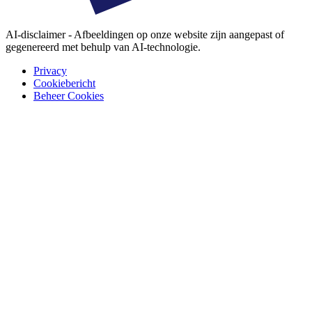
AI-disclaimer - Afbeeldingen op onze website zijn aangepast of
gegenereerd met behulp van AI-technologie.
Privacy
Cookiebericht
Beheer Cookies