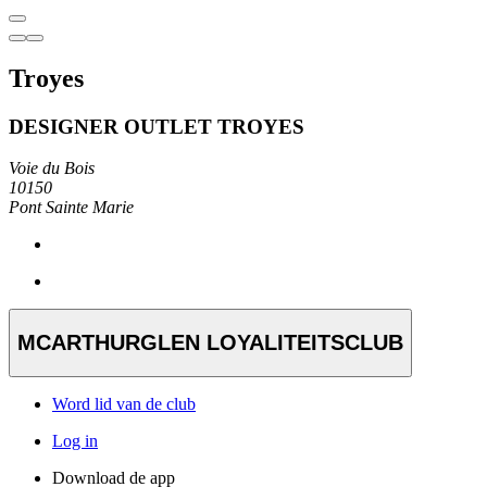
Troyes
DESIGNER OUTLET TROYES
Voie du Bois
10150
Pont Sainte Marie
MCARTHURGLEN LOYALITEITSCLUB
Word lid van de club
Log in
Download de app