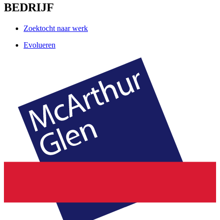
BEDRIJF
Zoektocht naar werk
Evolueren