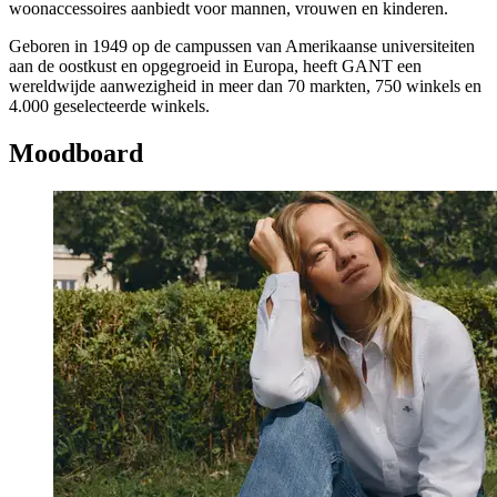
woonaccessoires aanbiedt voor mannen, vrouwen en kinderen.
Geboren in 1949 op de campussen van Amerikaanse universiteiten
aan de oostkust en opgegroeid in Europa, heeft GANT een
wereldwijde aanwezigheid in meer dan 70 markten, 750 winkels en
4.000 geselecteerde winkels.
Moodboard