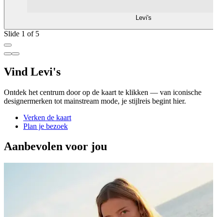
Levi's
Slide 1 of 5
Vind Levi's
Ontdek het centrum door op de kaart te klikken — van iconische
designermerken tot mainstream mode, je stijlreis begint hier.
Verken de kaart
Plan je bezoek
Aanbevolen voor jou