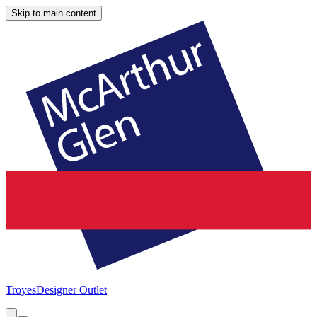
Skip to main content
Troyes
Designer Outlet