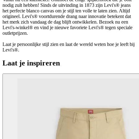
nodig zult hebben! Sinds de uitvinding in 1873 zijn Levi's® jeans
het perfecte blanco canvas om je stijl ten volle te laten zien. Altijd
origineel. Levi's® voortdurende drang naar innovatie betekent dat
het merk zich vandaag de dag blijft ontwikkelen. Bezoek nu een
Levi's-winkel® en vind je nieuwe favoriete Levi's® tegen speciale
outletprijzen.
Laat je persoonlijke stijl zien en laat de wereld weten hoe je leeft bij
Levi's®.
Laat je inspireren