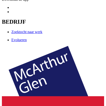
BEDRIJF
Zoektocht naar werk
Evolueren