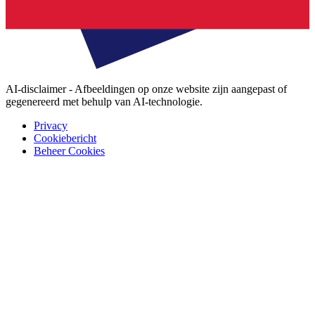
AI-disclaimer - Afbeeldingen op onze website zijn aangepast of
gegenereerd met behulp van AI-technologie.
Privacy
Cookiebericht
Beheer Cookies