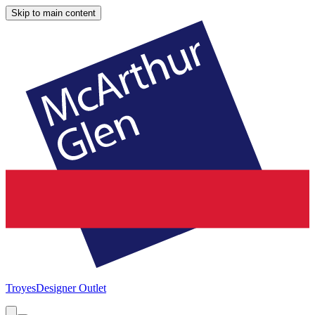
Skip to main content
Troyes
Designer Outlet