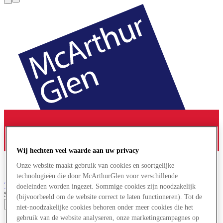
Wij hechten veel waarde aan uw privacy
Onze website maakt gebruik van cookies en soortgelijke
technologieën die door McArthurGlen voor verschillende
Troyes
Designer Outlet
doeleinden worden ingezet. Sommige cookies zijn noodzakelijk
Search input
(bijvoorbeeld om de website correct te laten functioneren). Tot de
niet-noodzakelijke cookies behoren onder meer cookies die het
gebruik van de website analyseren, onze marketingcampagnes op
Aanbiedingen