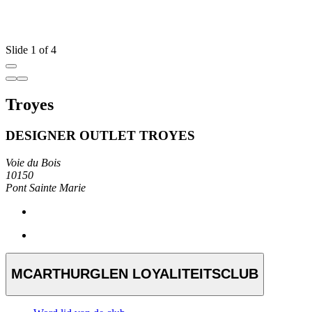
Slide 1 of 4
Troyes
DESIGNER OUTLET TROYES
Voie du Bois
10150
Pont Sainte Marie
MCARTHURGLEN LOYALITEITSCLUB