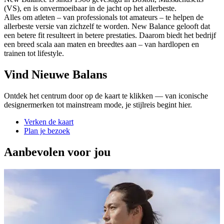
(VS), en is onvermoeibaar in de jacht op het allerbeste.
Alles om atleten – van professionals tot amateurs – te helpen de
allerbeste versie van zichzelf te worden. New Balance gelooft dat
een betere fit resulteert in betere prestaties. Daarom biedt het bedrijf
een breed scala aan maten en breedtes aan – van hardlopen en
trainen tot lifestyle.
Vind Nieuwe Balans
Ontdek het centrum door op de kaart te klikken — van iconische
designermerken tot mainstream mode, je stijlreis begint hier.
Verken de kaart
Plan je bezoek
Aanbevolen voor jou