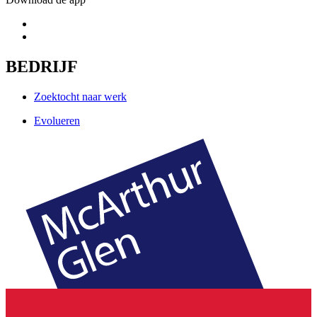
BEDRIJF
Zoektocht naar werk
Evolueren