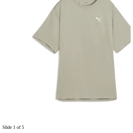
Slide 1 of 5