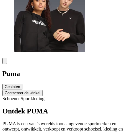
Puma
Gesloten
Contacteer de winkel
Schoenen
Sportkleding
Ontdek PUMA
PUMA is een van 's werelds toonaangevende sportmerken en
ontwerpt, ontwikkelt, verkoopt en verkoopt schoeisel, kleding en