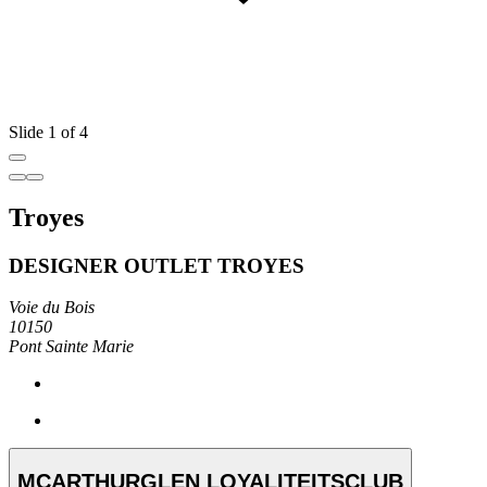
Slide 1 of 4
Troyes
DESIGNER OUTLET TROYES
Voie du Bois
10150
Pont Sainte Marie
MCARTHURGLEN LOYALITEITSCLUB