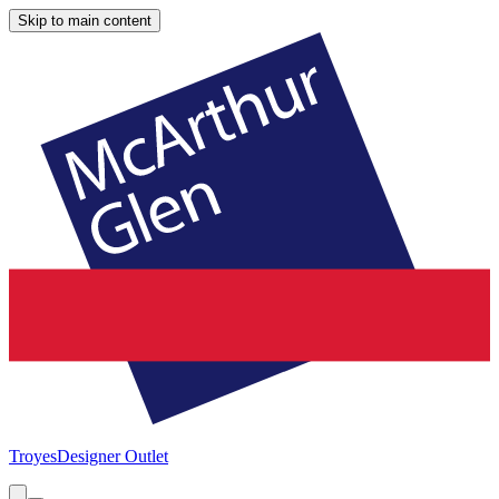
Skip to main content
Troyes
Designer Outlet