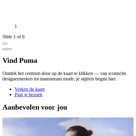
1
Slide 1 of 6
Vind Puma
Ontdek het centrum door op de kaart te klikken — van iconische
designermerken tot mainstream mode, je stijlreis begint hier.
Verken de kaart
Plan je bezoek
Aanbevolen voor jou