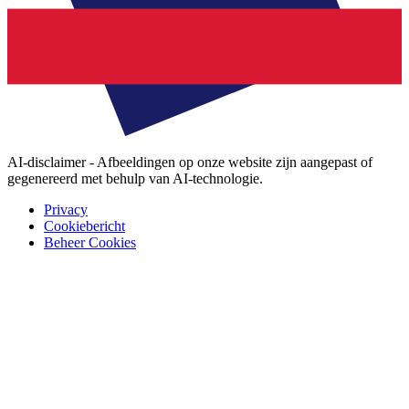
AI-disclaimer - Afbeeldingen op onze website zijn aangepast of
gegenereerd met behulp van AI-technologie.
Privacy
Cookiebericht
Beheer Cookies