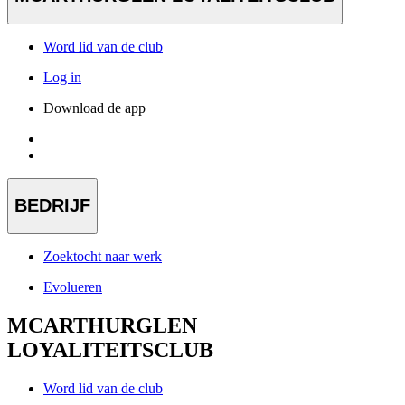
Word lid van de club
Log in
Download de app
BEDRIJF
Zoektocht naar werk
Evolueren
MCARTHURGLEN
LOYALITEITSCLUB
Word lid van de club