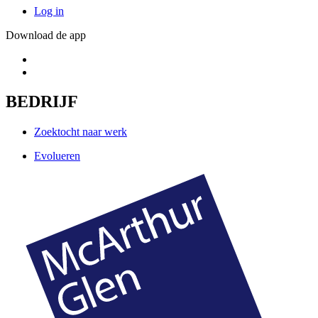
Log in
Download de app
BEDRIJF
Zoektocht naar werk
Evolueren