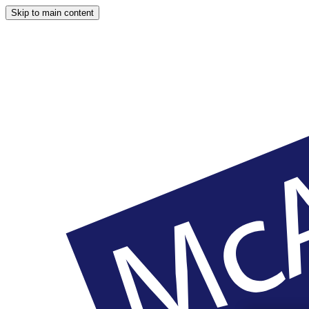
Skip to main content