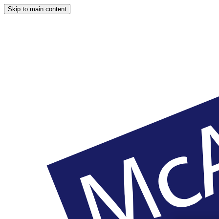
Skip to main content