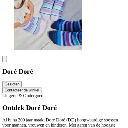
Doré Doré
Gesloten
Contacteer de winkel
Lingerie & Ondergoed
Ontdek Doré Doré
Al bijna 200 jaar maakt Doré Doré (DD) hoogwaardige soossen
voor mannen, vrouwen en kinderen. Met garen van de hoogste