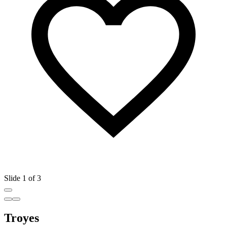
Slide 1 of 3
Troyes