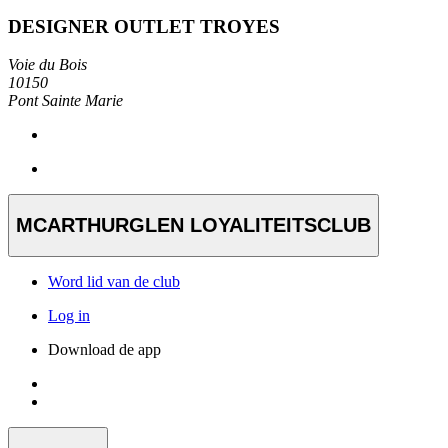
DESIGNER OUTLET TROYES
Voie du Bois
10150
Pont Sainte Marie
MCARTHURGLEN LOYALITEITSCLUB
Word lid van de club
Log in
Download de app