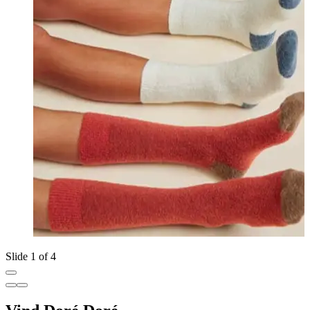
Slide 1 of 4