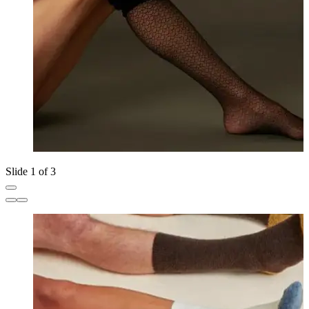
Slide 1 of 3