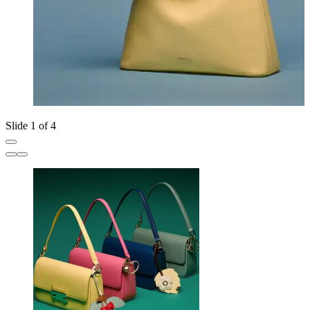
Slide 1 of 4