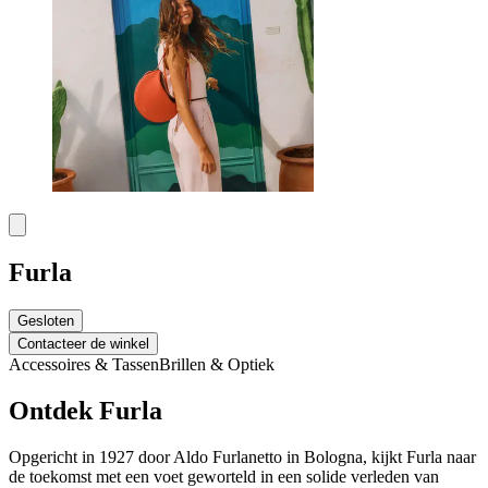
Furla
Gesloten
Contacteer de winkel
Accessoires & Tassen
Brillen & Optiek
Ontdek Furla
Opgericht in 1927 door Aldo Furlanetto in Bologna, kijkt Furla naar
de toekomst met een voet geworteld in een solide verleden van