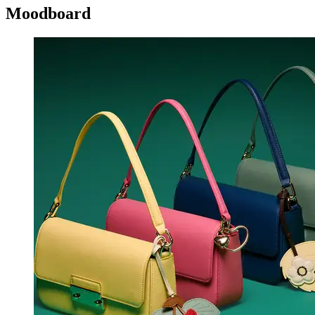
Moodboard