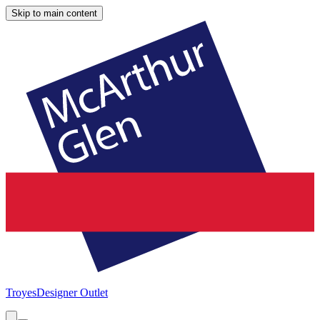
Skip to main content
Troyes
Designer Outlet