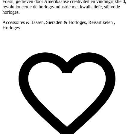
Fossil, gedreven door Amerikaanse creativiteit en vindingrijkheid,
revolutioneerde de horloge-industrie met kwalitatiefe, stijlvolle
horloges.
Accessoires & Tassen, Sieraden & Horloges, Reisartikelen ,
Horloges