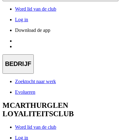
Word lid van de club
Log in
Download de app
BEDRIJF
Zoektocht naar werk
Evolueren
MCARTHURGLEN
LOYALITEITSCLUB
Word lid van de club
Log in