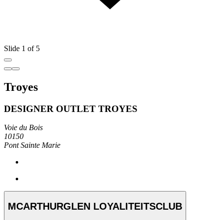
Slide 1 of 5
Troyes
DESIGNER OUTLET TROYES
Voie du Bois
10150
Pont Sainte Marie
MCARTHURGLEN LOYALITEITSCLUB