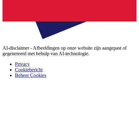
AI-disclaimer - Afbeeldingen op onze website zijn aangepast of
gegenereerd met behulp van AI-technologie.
Privacy
Cookiebericht
Beheer Cookies