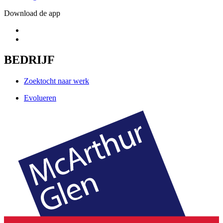
Download de app
BEDRIJF
Zoektocht naar werk
Evolueren