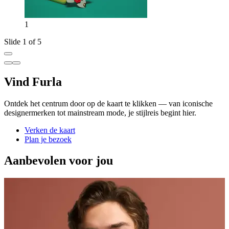
1
Slide 1 of 5
Vind Furla
Ontdek het centrum door op de kaart te klikken — van iconische
designermerken tot mainstream mode, je stijlreis begint hier.
Verken de kaart
Plan je bezoek
Aanbevolen voor jou