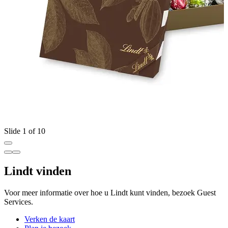
Slide 1 of 10
Lindt vinden
Voor meer informatie over hoe u Lindt kunt vinden, bezoek Guest
Services.
Verken de kaart