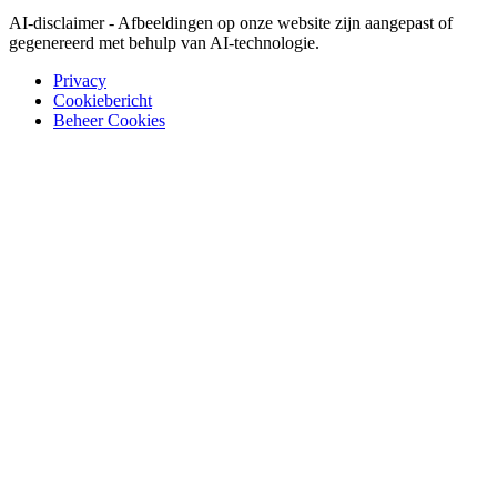
AI-disclaimer - Afbeeldingen op onze website zijn aangepast of
gegenereerd met behulp van AI-technologie.
Privacy
Cookiebericht
Beheer Cookies