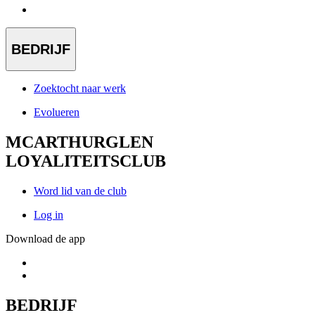
BEDRIJF
Zoektocht naar werk
Evolueren
MCARTHURGLEN
LOYALITEITSCLUB
Word lid van de club
Log in
Download de app
BEDRIJF