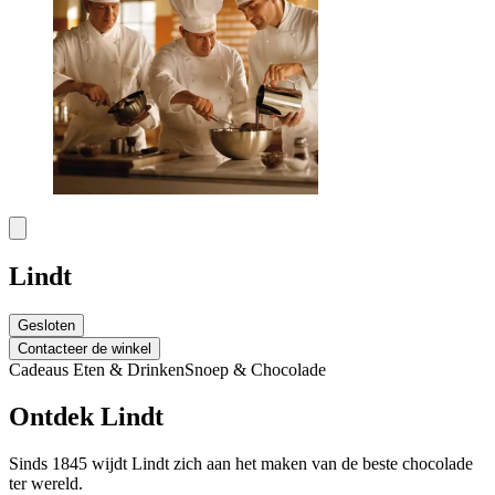
Lindt
Gesloten
Contacteer de winkel
Cadeaus
Eten & Drinken
Snoep & Chocolade
Ontdek Lindt
Sinds 1845 wijdt Lindt zich aan het maken van de beste chocolade
ter wereld.