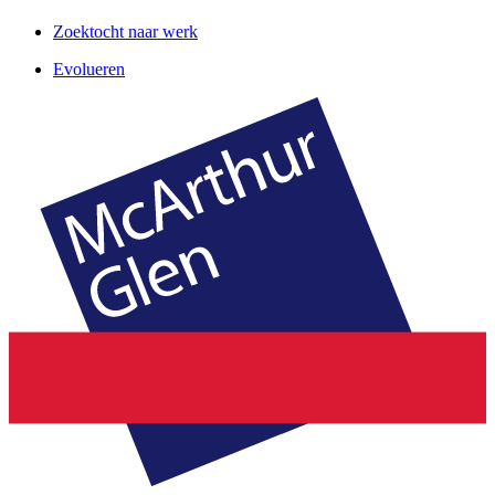
Zoektocht naar werk
Evolueren