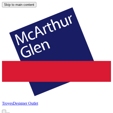
Skip to main content
Troyes
Designer Outlet