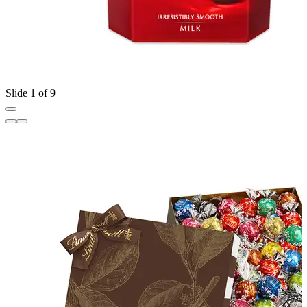
Slide 1 of 9