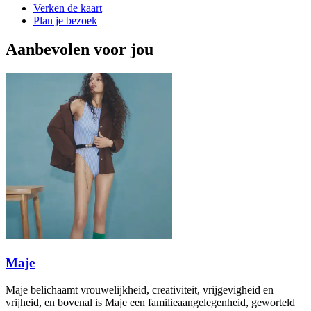
Verken de kaart
Plan je bezoek
Aanbevolen voor jou
Maje
Maje belichaamt vrouwelijkheid, creativiteit, vrijgevigheid en
vrijheid, en bovenal is Maje een familieaangelegenheid, geworteld