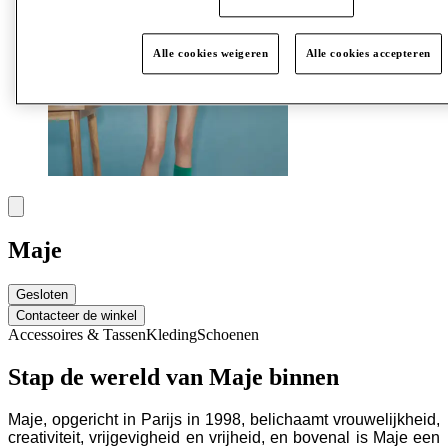
Alle cookies weigeren
Alle cookies accepteren
Maje
Gesloten
Contacteer de winkel
Accessoires & Tassen
Kleding
Schoenen
Stap de wereld van Maje binnen
Maje, opgericht in Parijs in 1998, belichaamt vrouwelijkheid,
creativiteit, vrijgevigheid en vrijheid, en bovenal is Maje een