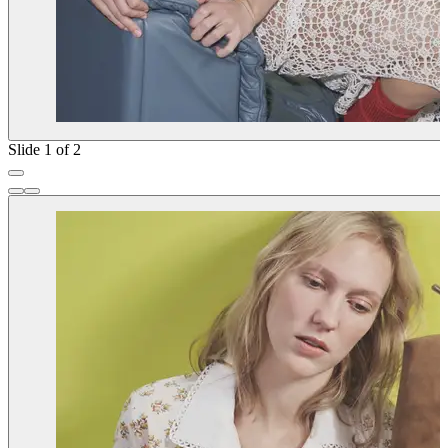
Slide 1 of 2