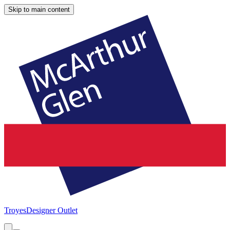
Skip to main content
Troyes
Designer Outlet