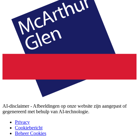
AI-disclaimer - Afbeeldingen op onze website zijn aangepast of
gegenereerd met behulp van AI-technologie.
Privacy
Cookiebericht
Beheer Cookies