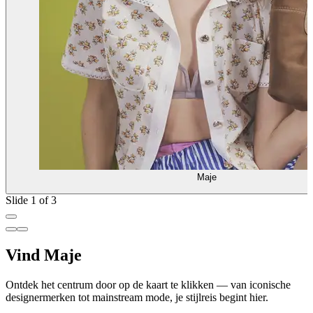
Maje
Slide 1 of 3
Vind Maje
Ontdek het centrum door op de kaart te klikken — van iconische
designermerken tot mainstream mode, je stijlreis begint hier.