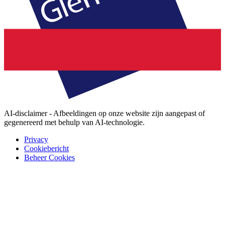
AI-disclaimer - Afbeeldingen op onze website zijn aangepast of
gegenereerd met behulp van AI-technologie.
Privacy
Cookiebericht
Beheer Cookies