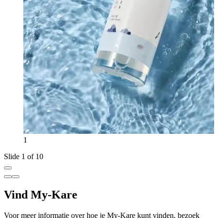
1
Slide 1 of 10
Vind My-Kare
Voor meer informatie over hoe je My-Kare kunt vinden, bezoek