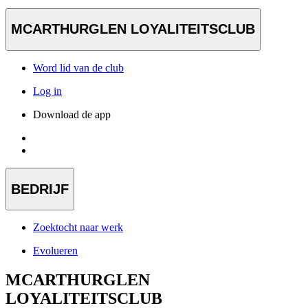
MCARTHURGLEN LOYALITEITSCLUB
Word lid van de club
Log in
Download de app
BEDRIJF
Zoektocht naar werk
Evolueren
MCARTHURGLEN
LOYALITEITSCLUB