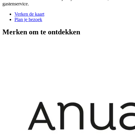
gastenservice.
Verken de kaart
Plan je bezoek
Merken om te ontdekken