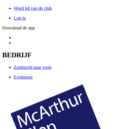
Word lid van de club
Log in
Download de app
BEDRIJF
Zoektocht naar werk
Evolueren