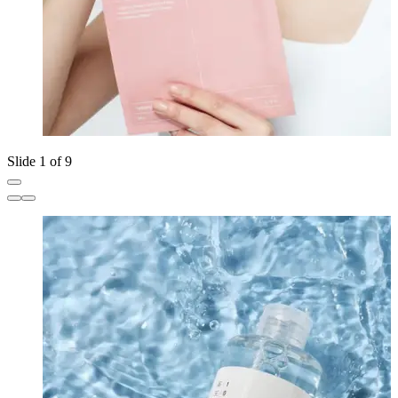
Slide 1 of 9