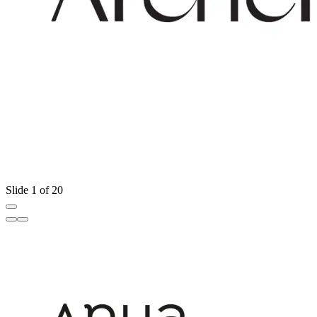
Slide 1 of 20