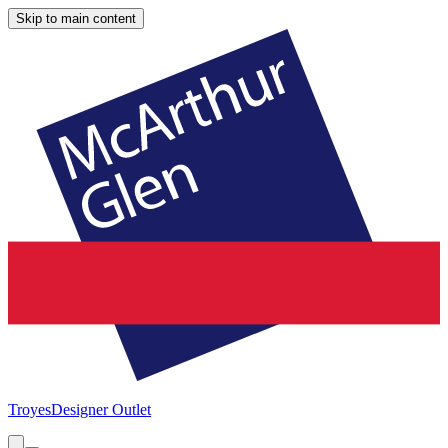
Skip to main content
Troyes
Designer Outlet