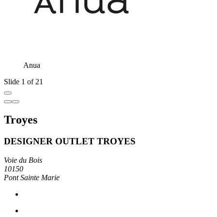
Anua
Slide 1 of 21
Troyes
DESIGNER OUTLET TROYES
Voie du Bois
10150
Pont Sainte Marie