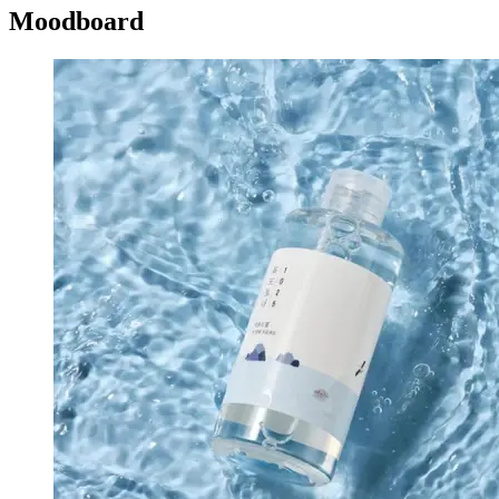
Moodboard