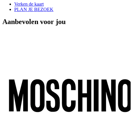
Verken de kaart
PLAN JE BEZOEK
Aanbevolen voor jou