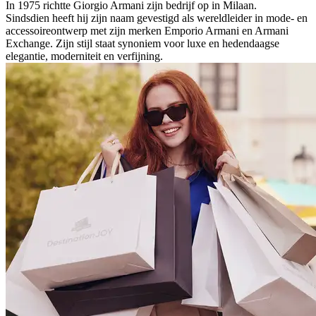
In 1975 richtte Giorgio Armani zijn bedrijf op in Milaan.
Sindsdien heeft hij zijn naam gevestigd als wereldleider in mode- en
accessoireontwerp met zijn merken Emporio Armani en Armani
Exchange. Zijn stijl staat synoniem voor luxe en hedendaagse
elegantie, moderniteit en verfijning.