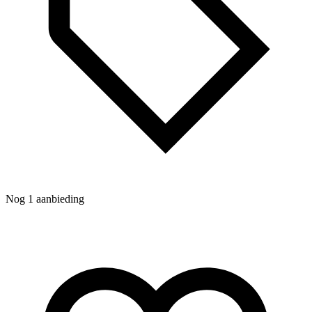
Nog 1 aanbieding
N