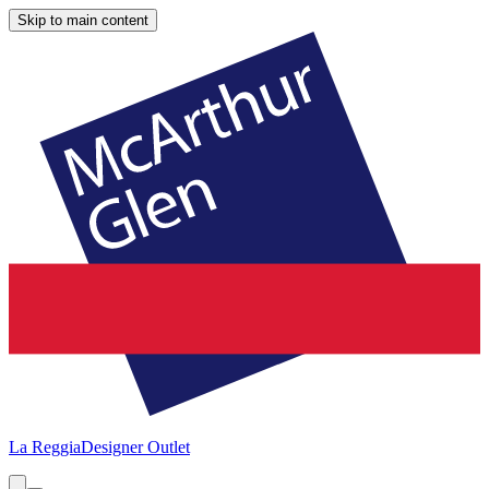
Skip to main content
La Reggia
Designer Outlet