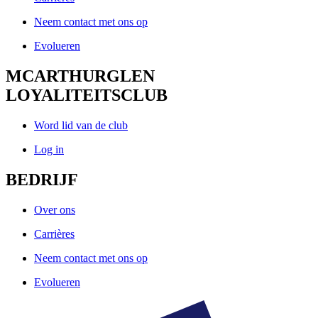
Neem contact met ons op
Evolueren
MCARTHURGLEN
LOYALITEITSCLUB
Word lid van de club
Log in
BEDRIJF
Over ons
Carrières
Neem contact met ons op
Evolueren