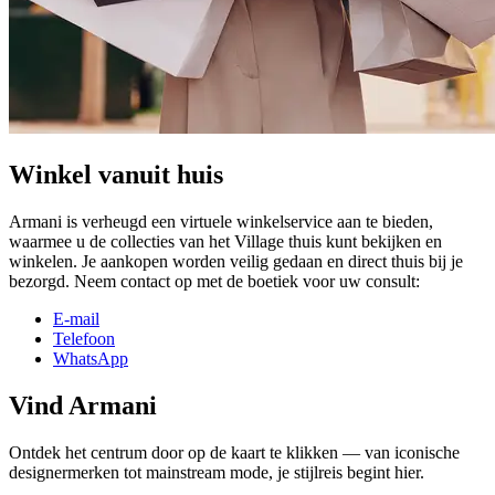
Winkel vanuit huis
Armani is verheugd een virtuele winkelservice aan te bieden,
waarmee u de collecties van het Village thuis kunt bekijken en
winkelen. Je aankopen worden veilig gedaan en direct thuis bij je
bezorgd. Neem contact op met de boetiek voor uw consult:
E-mail
Telefoon
WhatsApp
Vind Armani
Ontdek het centrum door op de kaart te klikken — van iconische
designermerken tot mainstream mode, je stijlreis begint hier.