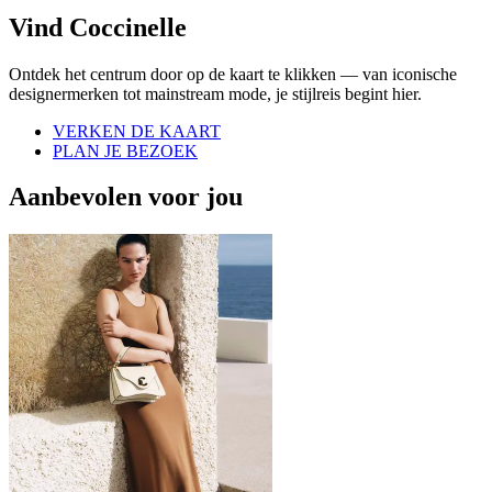
Vind Coccinelle
Ontdek het centrum door op de kaart te klikken — van iconische
designermerken tot mainstream mode, je stijlreis begint hier.
VERKEN DE KAART
PLAN JE BEZOEK
Aanbevolen voor jou