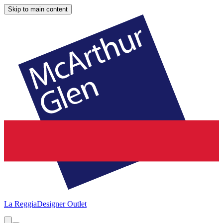
Skip to main content
La Reggia
Designer Outlet