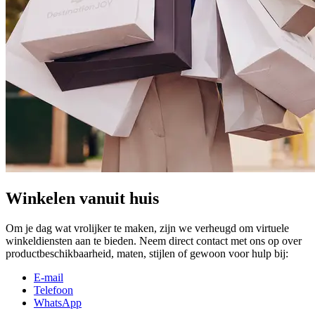
Winkelen vanuit huis
Om je dag wat vrolijker te maken, zijn we verheugd om virtuele
winkeldiensten aan te bieden. Neem direct contact met ons op over
productbeschikbaarheid, maten, stijlen of gewoon voor hulp bij:
E-mail
Telefoon
WhatsApp