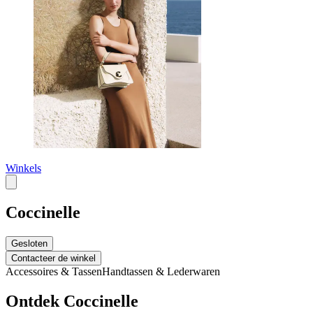
Winkels
Coccinelle
Gesloten
Contacteer de winkel
Accessoires & Tassen
Handtassen & Lederwaren
Ontdek Coccinelle