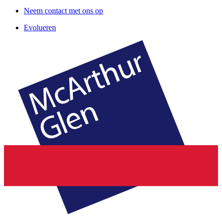
Neem contact met ons op
Evolueren