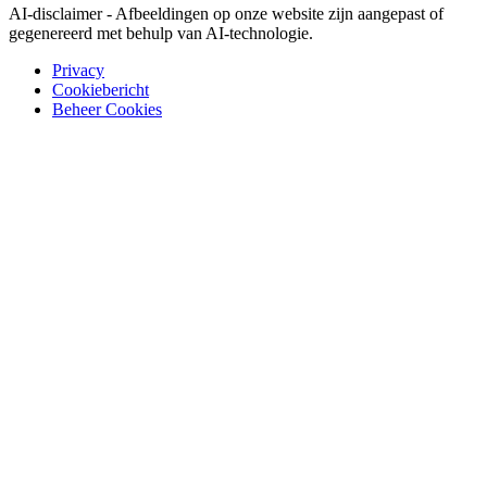
AI-disclaimer - Afbeeldingen op onze website zijn aangepast of
gegenereerd met behulp van AI-technologie.
Privacy
Cookiebericht
Beheer Cookies