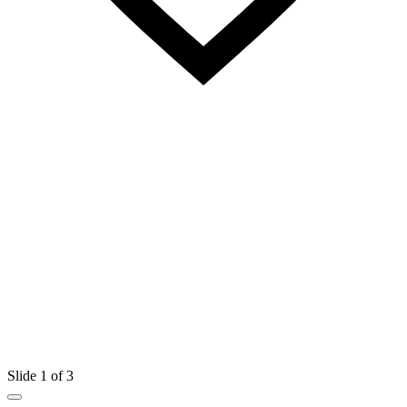
Slide 1 of 3