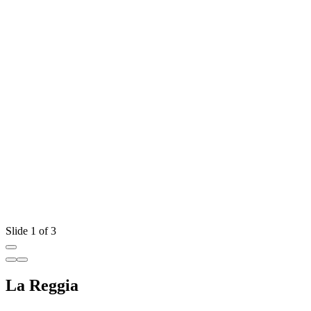
Slide 1 of 3
La Reggia