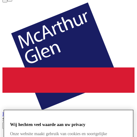
La Reggia
Designer Outlet
Search input
Wij hechten veel waarde aan uw privacy
Onze website maakt gebruik van cookies en soortgelijke
Winkels