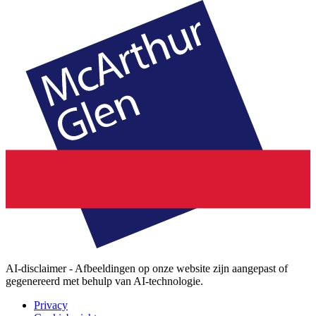
AI-disclaimer - Afbeeldingen op onze website zijn aangepast of
gegenereerd met behulp van AI-technologie.
Privacy