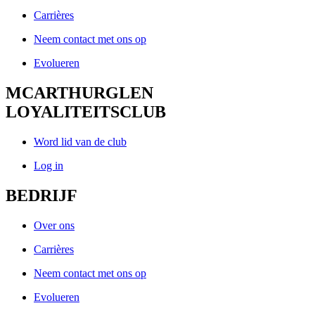
Carrières
Neem contact met ons op
Evolueren
MCARTHURGLEN
LOYALITEITSCLUB
Word lid van de club
Log in
BEDRIJF
Over ons
Carrières
Neem contact met ons op
Evolueren