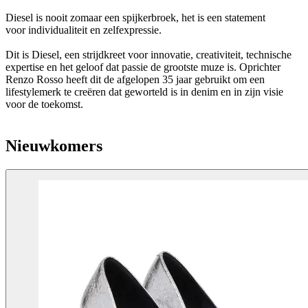
Diesel is nooit zomaar een spijkerbroek, het is een statement
voor individualiteit en zelfexpressie.
Dit is Diesel, een strijdkreet voor innovatie, creativiteit, technische
expertise en het geloof dat passie de grootste muze is. Oprichter
Renzo Rosso heeft dit de afgelopen 35 jaar gebruikt om een
lifestylemerk te creëren dat geworteld is in denim en in zijn visie
voor de toekomst.
Nieuwkomers