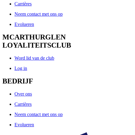
Carrières
Neem contact met ons op
Evolueren
MCARTHURGLEN
LOYALITEITSCLUB
Word lid van de club
Log in
BEDRIJF
Over ons
Carrières
Neem contact met ons op
Evolueren