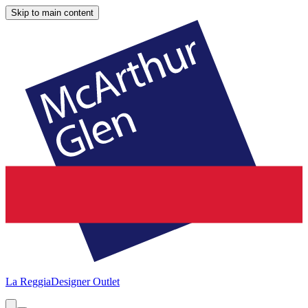
Skip to main content
La Reggia
Designer Outlet