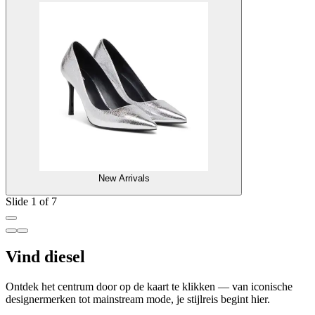
New Arrivals
Slide 1 of 7
Vind diesel
Ontdek het centrum door op de kaart te klikken — van iconische
designermerken tot mainstream mode, je stijlreis begint hier.