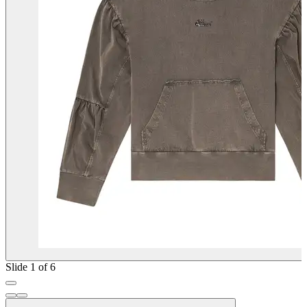
Slide 1 of 6