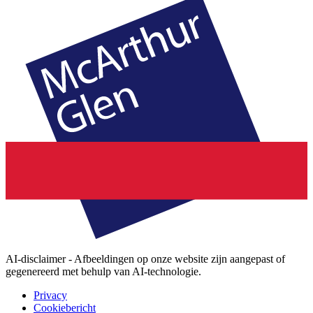
AI-disclaimer - Afbeeldingen op onze website zijn aangepast of
gegenereerd met behulp van AI-technologie.
Privacy
Cookiebericht