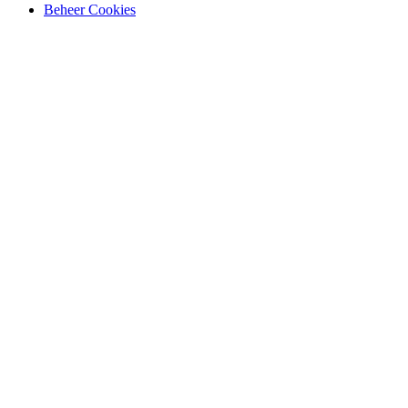
Beheer Cookies