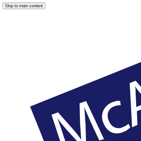
Skip to main content