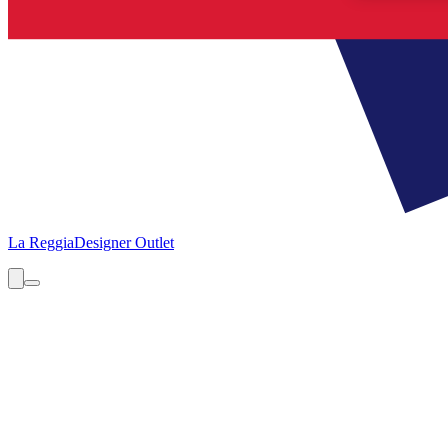
La Reggia
Designer Outlet