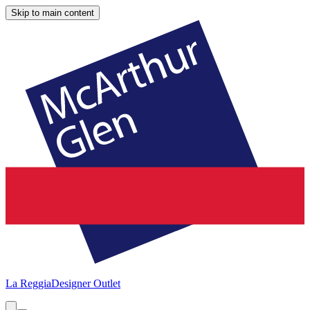
Skip to main content
La Reggia
Designer Outlet