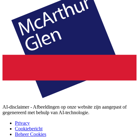
AI-disclaimer - Afbeeldingen op onze website zijn aangepast of
gegenereerd met behulp van AI-technologie.
Privacy
Cookiebericht
Beheer Cookies