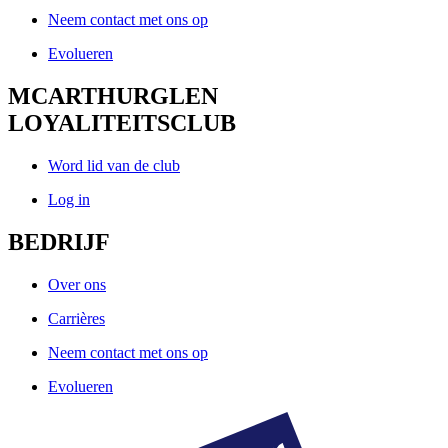
Neem contact met ons op
Evolueren
MCARTHURGLEN
LOYALITEITSCLUB
Word lid van de club
Log in
BEDRIJF
Over ons
Carrières
Neem contact met ons op
Evolueren