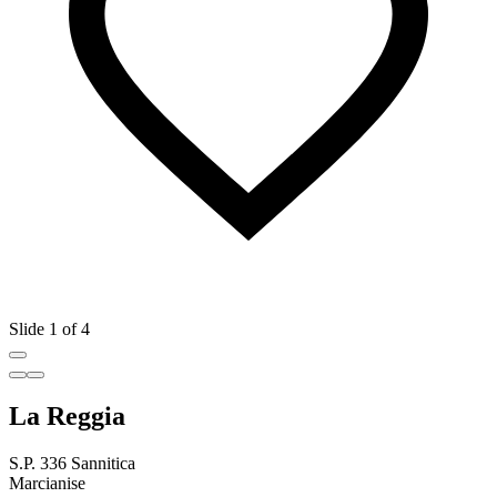
Slide 1 of 4
La Reggia
S.P. 336 Sannitica
Marcianise