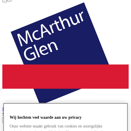
La Reggia
Designer Outlet
Search input
Wij hechten veel waarde aan uw privacy
Onze website maakt gebruik van cookies en soortgelijke
Winkels