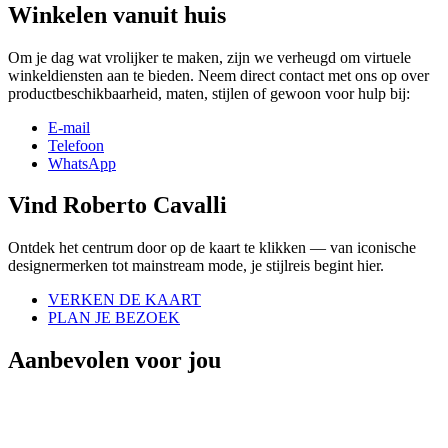
Winkelen vanuit huis
Om je dag wat vrolijker te maken, zijn we verheugd om virtuele
winkeldiensten aan te bieden. Neem direct contact met ons op over
productbeschikbaarheid, maten, stijlen of gewoon voor hulp bij:
E-mail
Telefoon
WhatsApp
Vind Roberto Cavalli
Ontdek het centrum door op de kaart te klikken — van iconische
designermerken tot mainstream mode, je stijlreis begint hier.
VERKEN DE KAART
PLAN JE BEZOEK
Aanbevolen voor jou