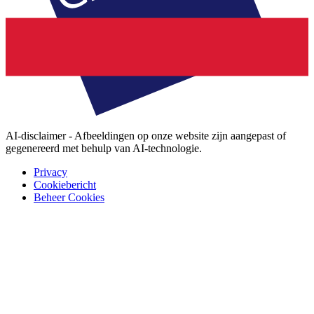
AI-disclaimer - Afbeeldingen op onze website zijn aangepast of
gegenereerd met behulp van AI-technologie.
Privacy
Cookiebericht
Beheer Cookies