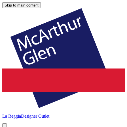
Skip to main content
La Reggia
Designer Outlet