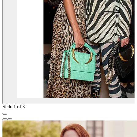
Slide 1 of 3