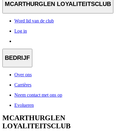
MCARTHURGLEN LOYALITEITSCLUB
Word lid van de club
Log in
BEDRIJF
Over ons
Carrières
Neem contact met ons op
Evolueren
MCARTHURGLEN
LOYALITEITSCLUB