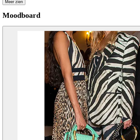
Meer zien
Moodboard