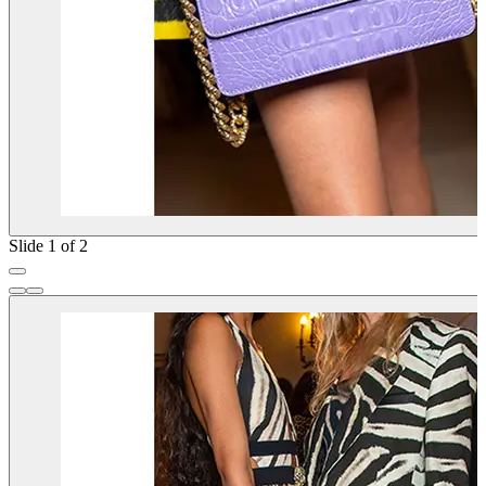
Slide 1 of 2