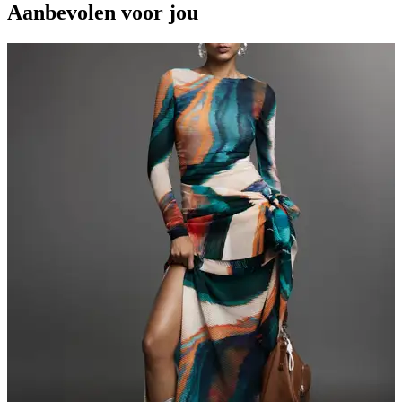
Aanbevolen voor jou