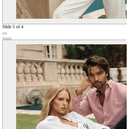
Slide 1 of 4