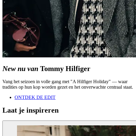
New nu van
Tommy Hilfiger
Vang het seizoen in volle gang met "A Hilfiger Holiday" — waar
tradities op hun kop worden gezet en het onverwachte centraal staat.
ONTDEK DE EDIT
Laat je inspireren