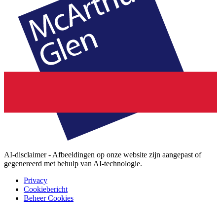
AI-disclaimer - Afbeeldingen op onze website zijn aangepast of
gegenereerd met behulp van AI-technologie.
Privacy
Cookiebericht
Beheer Cookies