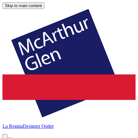
Skip to main content
La Reggia
Designer Outlet