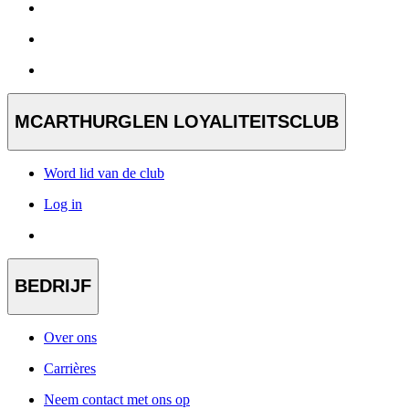
MCARTHURGLEN LOYALITEITSCLUB
Word lid van de club
Log in
BEDRIJF
Over ons
Carrières
Neem contact met ons op