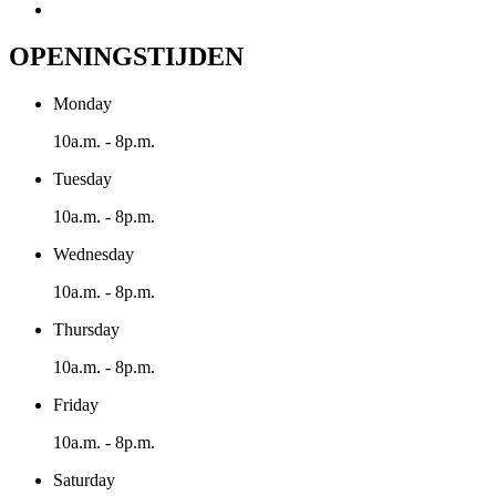
OPENINGSTIJDEN
Monday
10a.m. - 8p.m.
Tuesday
10a.m. - 8p.m.
Wednesday
10a.m. - 8p.m.
Thursday
10a.m. - 8p.m.
Friday
10a.m. - 8p.m.
Saturday