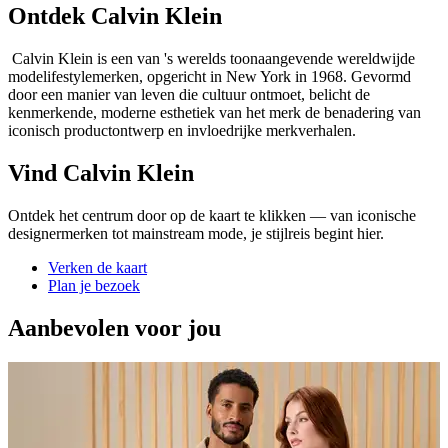
Ontdek Calvin Klein
Calvin Klein is een van 's werelds toonaangevende wereldwijde
modelifestylemerken, opgericht in New York in 1968. Gevormd
door een manier van leven die cultuur ontmoet, belicht de
kenmerkende, moderne esthetiek van het merk de benadering van
iconisch productontwerp en invloedrijke merkverhalen.
Vind Calvin Klein
Ontdek het centrum door op de kaart te klikken — van iconische
designermerken tot mainstream mode, je stijlreis begint hier.
Verken de kaart
Plan je bezoek
Aanbevolen voor jou