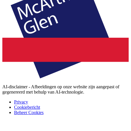
AI-disclaimer - Afbeeldingen op onze website zijn aangepast of
gegenereerd met behulp van AI-technologie.
Privacy
Cookiebericht
Beheer Cookies