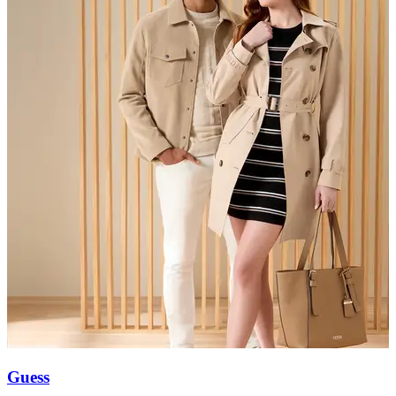
Guess