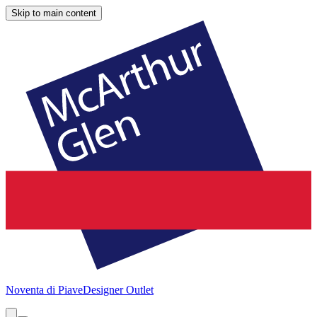
Skip to main content
Noventa di Piave
Designer Outlet