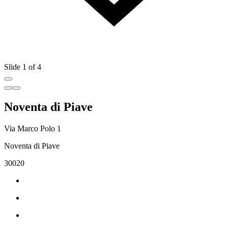
Slide 1 of 4
Noventa di Piave
Via Marco Polo 1
Noventa di Piave
30020