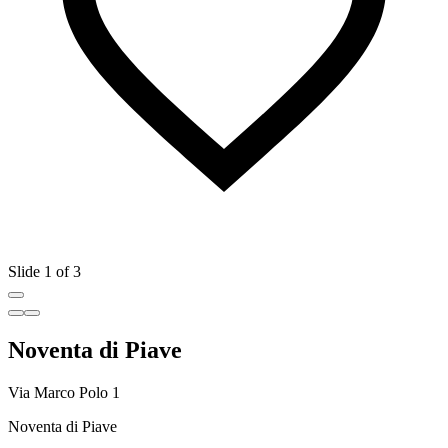
Slide 1 of 3
Noventa di Piave
Via Marco Polo 1
Noventa di Piave