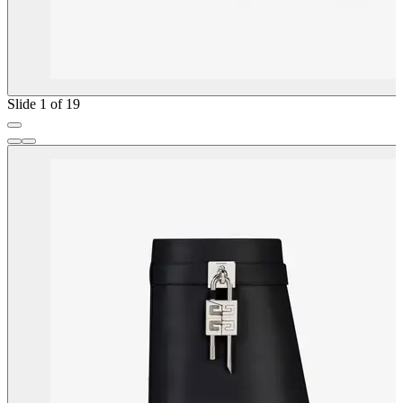
Slide 1 of 19