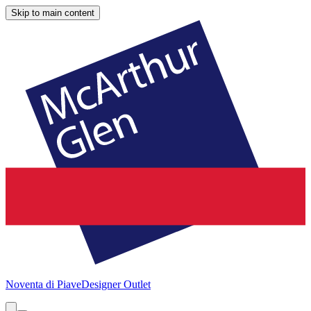
Skip to main content
Noventa di Piave
Designer Outlet