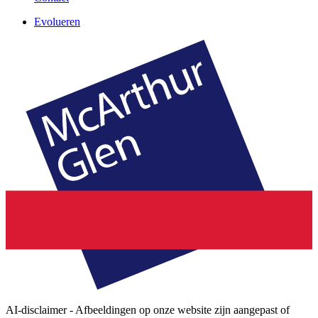
Evolueren
AI-disclaimer - Afbeeldingen op onze website zijn aangepast of