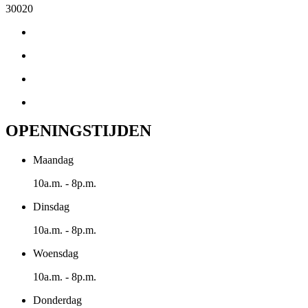
30020
OPENINGSTIJDEN
Maandag
10a.m. - 8p.m.
Dinsdag
10a.m. - 8p.m.
Woensdag
10a.m. - 8p.m.
Donderdag