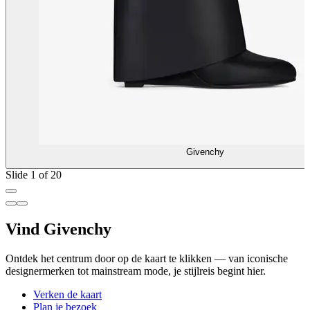
Givenchy
Slide 1 of 20
Vind Givenchy
Ontdek het centrum door op de kaart te klikken — van iconische
designermerken tot mainstream mode, je stijlreis begint hier.
Verken de kaart
Plan je bezoek