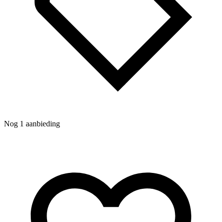
Nog 1 aanbieding