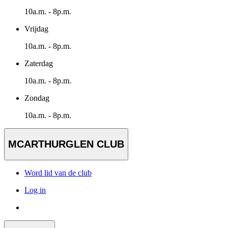
10a.m. - 8p.m.
Vrijdag
10a.m. - 8p.m.
Zaterdag
10a.m. - 8p.m.
Zondag
10a.m. - 8p.m.
MCARTHURGLEN CLUB
Word lid van de club
Log in