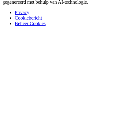
gegenereerd met behulp van AI-technologie.
Privacy
Cookiebericht
Beheer Cookies