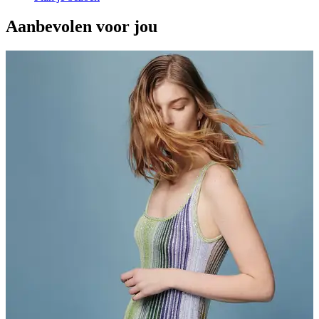
Aanbevolen voor jou