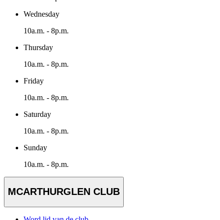
Wednesday
10a.m. - 8p.m.
Thursday
10a.m. - 8p.m.
Friday
10a.m. - 8p.m.
Saturday
10a.m. - 8p.m.
Sunday
10a.m. - 8p.m.
MCARTHURGLEN CLUB
Word lid van de club