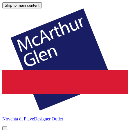
Skip to main content
Noventa di Piave
Designer Outlet