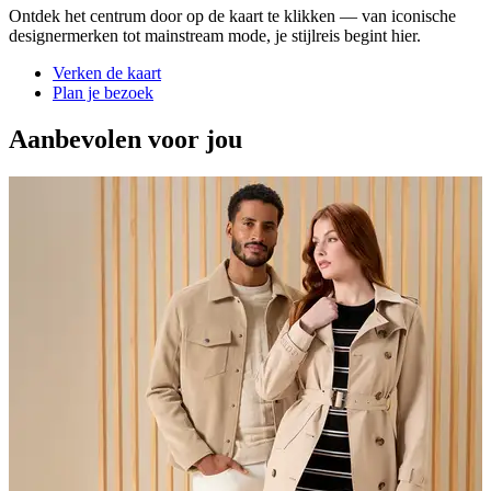
Ontdek het centrum door op de kaart te klikken — van iconische
designermerken tot mainstream mode, je stijlreis begint hier.
Verken de kaart
Plan je bezoek
Aanbevolen voor jou