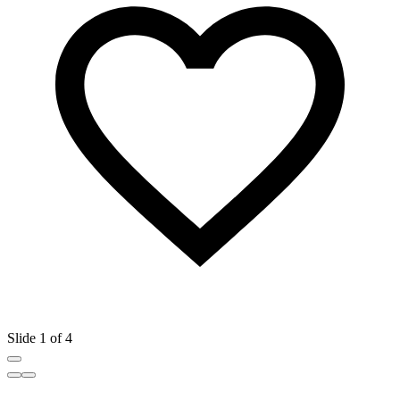
Slide 1 of 4