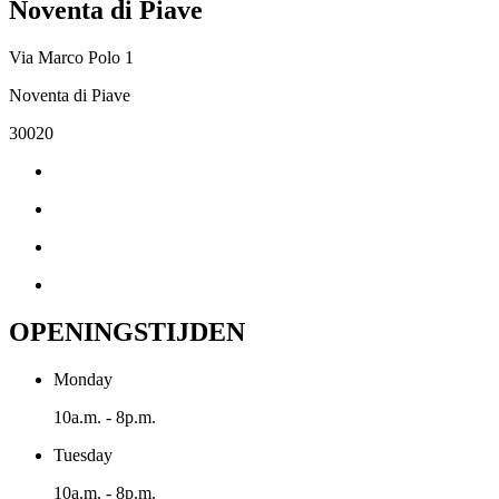
Noventa di Piave
Via Marco Polo 1
Noventa di Piave
30020
OPENINGSTIJDEN
Monday
10a.m. - 8p.m.
Tuesday
10a.m. - 8p.m.