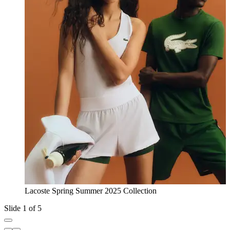
Lacoste Spring Summer 2025 Collection
Slide 1 of 5