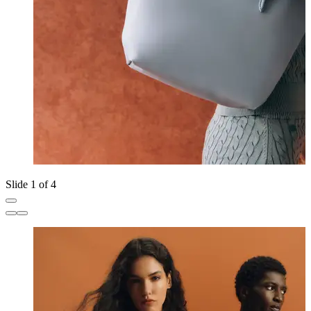
Slide 1 of 4