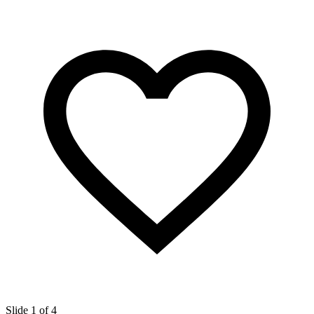
Slide 1 of 4