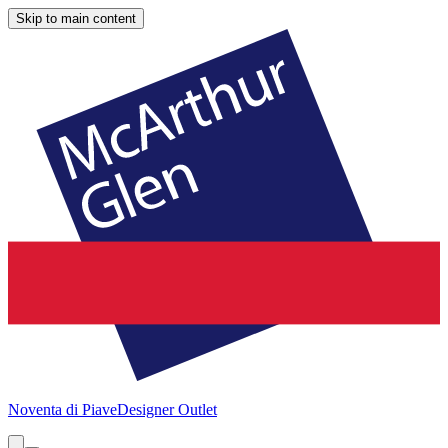
Skip to main content
Noventa di Piave
Designer Outlet