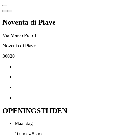
Noventa di Piave
Via Marco Polo 1
Noventa di Piave
30020
OPENINGSTIJDEN
Maandag
10a.m. - 8p.m.