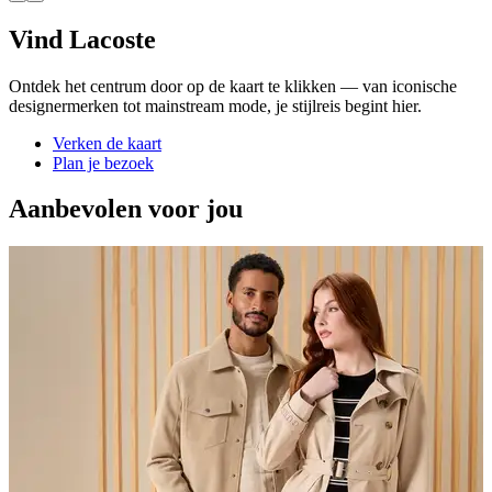
Vind Lacoste
Ontdek het centrum door op de kaart te klikken — van iconische
designermerken tot mainstream mode, je stijlreis begint hier.
Verken de kaart
Plan je bezoek
Aanbevolen voor jou