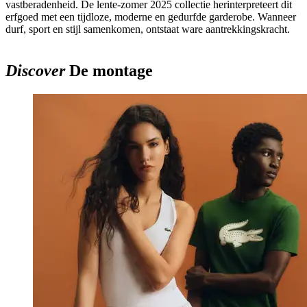
vastberadenheid. De lente-zomer 2025 collectie herinterpreteert dit
erfgoed met een tijdloze, moderne en gedurfde garderobe. Wanneer
durf, sport en stijl samenkomen, ontstaat ware aantrekkingskracht.
Discover
De montage