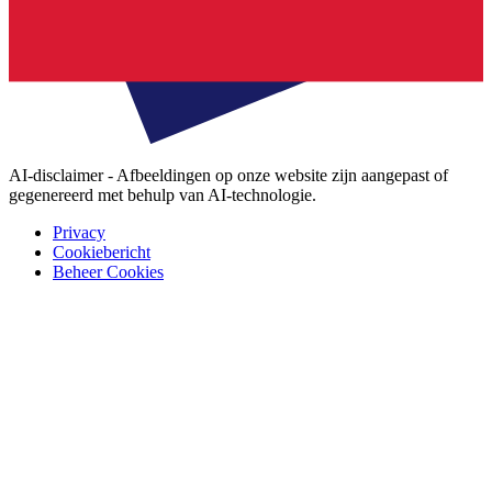
AI-disclaimer - Afbeeldingen op onze website zijn aangepast of
gegenereerd met behulp van AI-technologie.
Privacy
Cookiebericht
Beheer Cookies