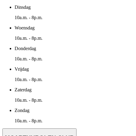
Dinsdag
10a.m. - 8p.m.
Woensdag
10a.m. - 8p.m.
Donderdag
10a.m. - 8p.m.
Vrijdag
10a.m. - 8p.m.
Zaterdag
10a.m. - 8p.m.
Zondag
10a.m. - 8p.m.