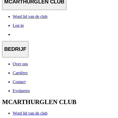
MCARTHURGLEN CLUB
Word lid van de club
Log in
BEDRIJF
Over ons
Carrières
Contact
Evolueren
MCARTHURGLEN CLUB
Word lid van de club