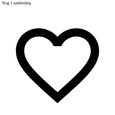
Nog 1 aanbieding