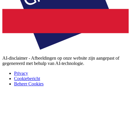
AI-disclaimer - Afbeeldingen op onze website zijn aangepast of
gegenereerd met behulp van AI-technologie.
Privacy
Cookiebericht
Beheer Cookies