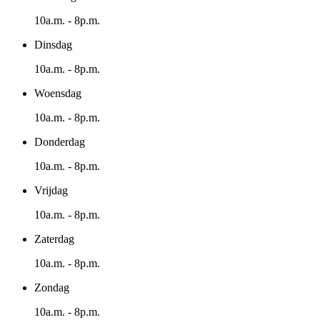
10a.m. - 8p.m.
Dinsdag
10a.m. - 8p.m.
Woensdag
10a.m. - 8p.m.
Donderdag
10a.m. - 8p.m.
Vrijdag
10a.m. - 8p.m.
Zaterdag
10a.m. - 8p.m.
Zondag
10a.m. - 8p.m.