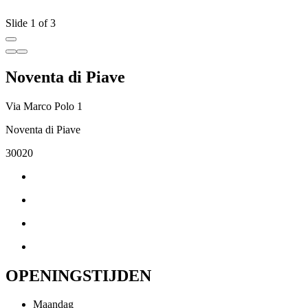
Slide 1 of 3
Noventa di Piave
Via Marco Polo 1
Noventa di Piave
30020
OPENINGSTIJDEN
Maandag