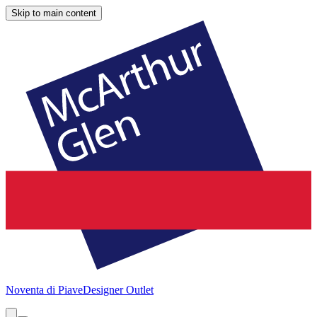
Skip to main content
Noventa di Piave
Designer Outlet