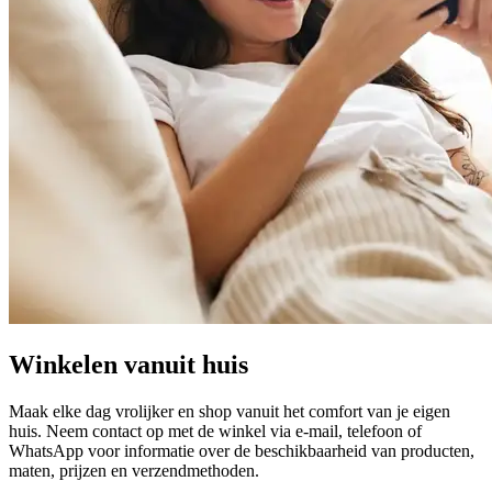
Winkelen vanuit huis
Maak elke dag vrolijker en shop vanuit het comfort van je eigen
huis. Neem contact op met de winkel via e-mail, telefoon of
WhatsApp voor informatie over de beschikbaarheid van producten,
maten, prijzen en verzendmethoden.