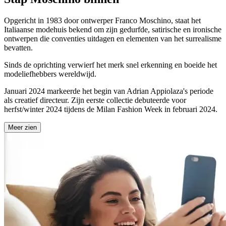
Opgericht in 1983 door ontwerper Franco Moschino, staat het
Italiaanse modehuis bekend om zijn gedurfde, satirische en ironische
ontwerpen die conventies uitdagen en elementen van het surrealisme
bevatten.
Sinds de oprichting verwierf het merk snel erkenning en boeide het
modeliefhebbers wereldwijd.
Januari 2024 markeerde het begin van Adrian Appiolaza's periode
als creatief directeur. Zijn eerste collectie debuteerde voor
herfst/winter 2024 tijdens de Milan Fashion Week in februari 2024.
Meer zien