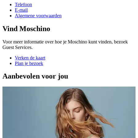
Telefoon
E-mail
Algemene voorwaarden
Vind Moschino
Voor meer informatie over hoe je Moschino kunt vinden, bezoek
Guest Services.
Verken de kaart
Plan je bezoek
Aanbevolen voor jou