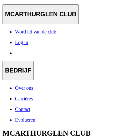
MCARTHURGLEN CLUB
Word lid van de club
Log in
BEDRIJF
Over ons
Carrières
Contact
Evolueren
MCARTHURGLEN CLUB