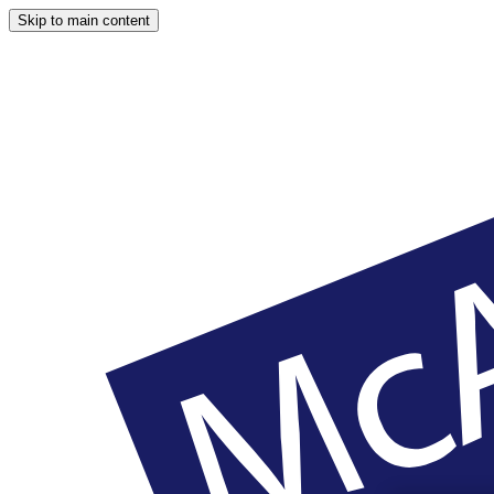
Skip to main content