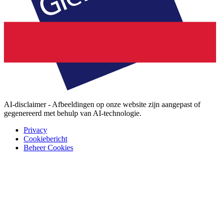
AI-disclaimer - Afbeeldingen op onze website zijn aangepast of
gegenereerd met behulp van AI-technologie.
Privacy
Cookiebericht
Beheer Cookies