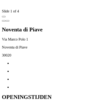
Slide 1 of 4
Noventa di Piave
Via Marco Polo 1
Noventa di Piave
30020
OPENINGSTIJDEN