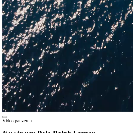
Video pauzeren