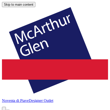
Skip to main content
Noventa di Piave
Designer Outlet