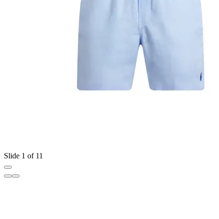
Slide 1 of 11