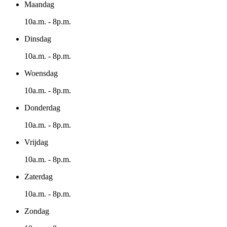
Maandag
10a.m. - 8p.m.
Dinsdag
10a.m. - 8p.m.
Woensdag
10a.m. - 8p.m.
Donderdag
10a.m. - 8p.m.
Vrijdag
10a.m. - 8p.m.
Zaterdag
10a.m. - 8p.m.
Zondag