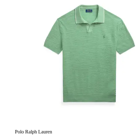
Polo Ralph Lauren