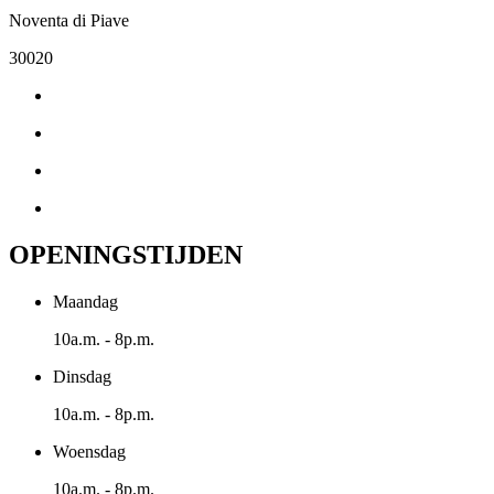
Noventa di Piave
30020
OPENINGSTIJDEN
Maandag
10a.m. - 8p.m.
Dinsdag
10a.m. - 8p.m.
Woensdag
10a.m. - 8p.m.