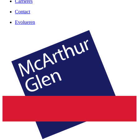
Carrières
Contact
Evolueren