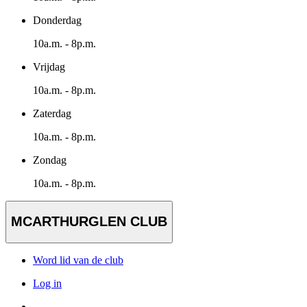
Donderdag
10a.m. - 8p.m.
Vrijdag
10a.m. - 8p.m.
Zaterdag
10a.m. - 8p.m.
Zondag
10a.m. - 8p.m.
MCARTHURGLEN CLUB
Word lid van de club
Log in