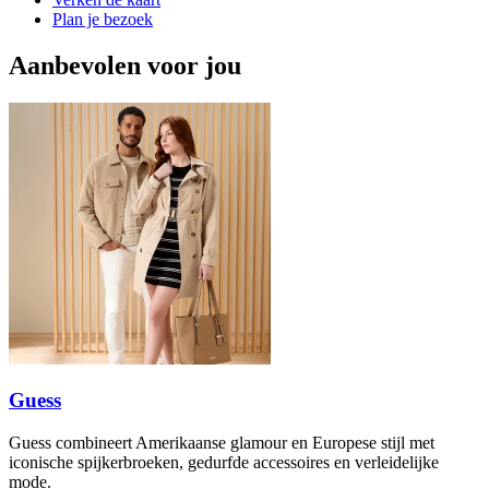
Plan je bezoek
Aanbevolen voor jou
Guess
Guess combineert Amerikaanse glamour en Europese stijl met
iconische spijkerbroeken, gedurfde accessoires en verleidelijke
mode.