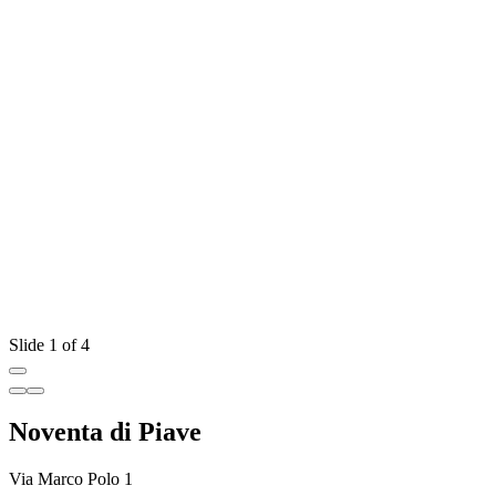
Slide 1 of 4
Noventa di Piave
Via Marco Polo 1