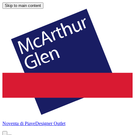
Skip to main content
Noventa di Piave
Designer Outlet