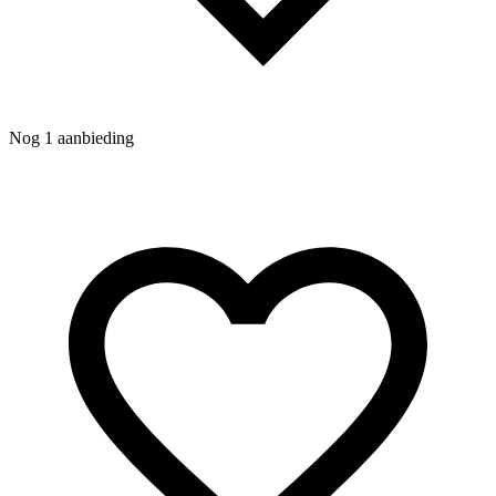
Nog 1 aanbieding