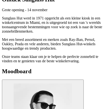
Grote opening - 14 november
Sunglass Hut werd in 1971 opgericht als een kleine kiosk in een
winkelcentrum in Miami, en is uitgegroeid tot een van 's werelds
toonaangevende bestemmingen voor wie op zoek is naar de beste
zonnebrillenmerken.
Met een breed assortiment en merken zoals Ray-Ban, Persol,
Oakley, Prada en vele anderen, bieden Sunglass Hut-winkels
hoogwaardige en trendy producten.
Onze teams staan klaar om je te helpen de perfecte zonnebril te
vinden en te genieten van de beste winkelervaring.
Moodboard