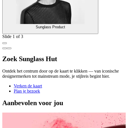
Sunglass Product
Slide 1 of 3
Zoek Sunglass Hut
Ontdek het centrum door op de kaart te klikken — van iconische
designermerken tot mainstream mode, je stijlreis begint hier.
Verken de kaart
Plan je bezoek
Aanbevolen voor jou