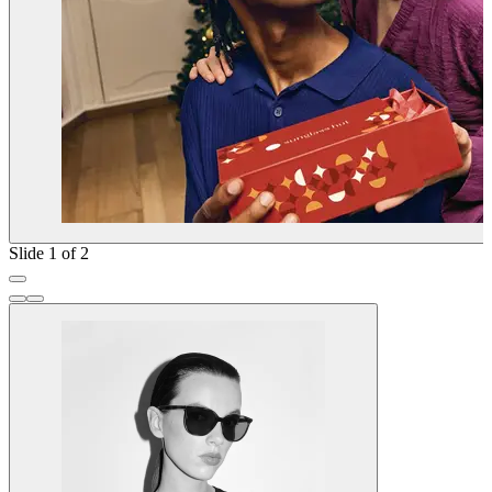
Slide 1 of 2