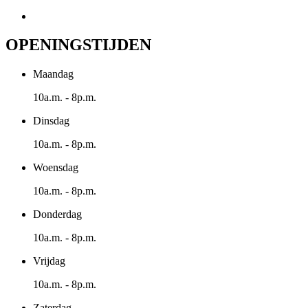
OPENINGSTIJDEN
Maandag
10a.m. - 8p.m.
Dinsdag
10a.m. - 8p.m.
Woensdag
10a.m. - 8p.m.
Donderdag
10a.m. - 8p.m.
Vrijdag
10a.m. - 8p.m.
Zaterdag