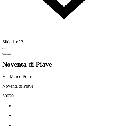
Slide 1 of 3
Noventa di Piave
Via Marco Polo 1
Noventa di Piave
30020