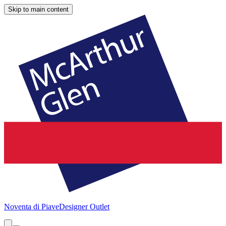
Skip to main content
Noventa di Piave
Designer Outlet