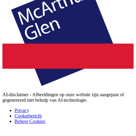
AI-disclaimer - Afbeeldingen op onze website zijn aangepast of
gegenereerd met behulp van AI-technologie.
Privacy
Cookiebericht
Beheer Cookies