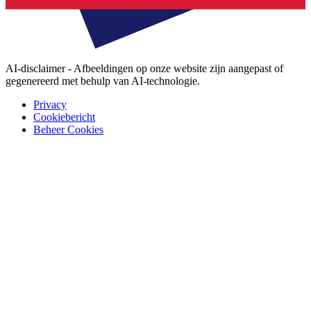
AI-disclaimer - Afbeeldingen op onze website zijn aangepast of
gegenereerd met behulp van AI-technologie.
Privacy
Cookiebericht
Beheer Cookies