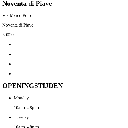
Noventa di Piave
Via Marco Polo 1
Noventa di Piave
30020
OPENINGSTIJDEN
Monday
10a.m. - 8p.m.
Tuesday
10a.m. - 8p.m.