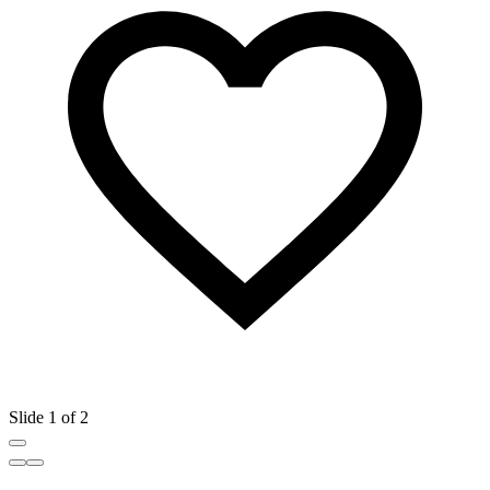
Slide 1 of 2