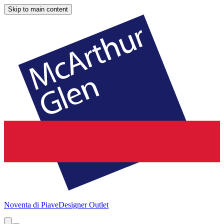
Skip to main content
Noventa di Piave
Designer Outlet