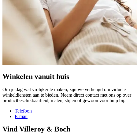
Winkelen vanuit huis
Om je dag wat vrolijker te maken, zijn we verheugd om virtuele
winkeldiensten aan te bieden. Neem direct contact met ons op over
productbeschikbaarheid, maten, stijlen of gewoon voor hulp bij:
Telefoon
E-mail
Vind Villeroy & Boch