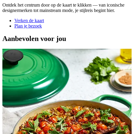
Ontdek het centrum door op de kaart te klikken — van iconische
designermerken tot mainstream mode, je stijlreis begint hier.
Verken de kaart
Plan je bezoek
Aanbevolen voor jou