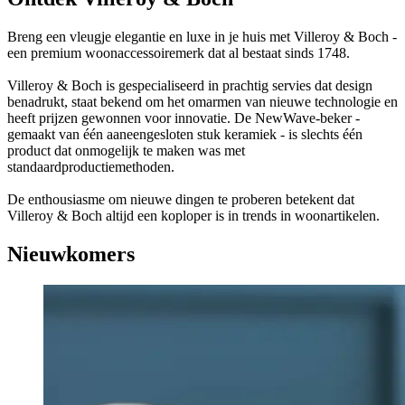
Breng een vleugje elegantie en luxe in je huis met Villeroy & Boch -
een premium woonaccessoiremerk dat al bestaat sinds 1748.
Villeroy & Boch is gespecialiseerd in prachtig servies dat design
benadrukt, staat bekend om het omarmen van nieuwe technologie en
heeft prijzen gewonnen voor innovatie. De NewWave-beker -
gemaakt van één aaneengesloten stuk keramiek - is slechts één
product dat onmogelijk te maken was met
standaardproductiemethoden.
De enthousiasme om nieuwe dingen te proberen betekent dat
Villeroy & Boch altijd een koploper is in trends in woonartikelen.
Nieuwkomers