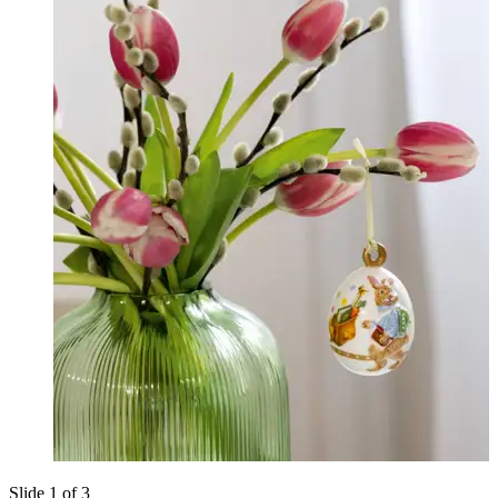
Slide 1 of 3