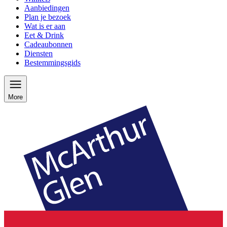
Aanbiedingen
Plan je bezoek
Wat is er aan
Eet & Drink
Cadeaubonnen
Diensten
Bestemmingsgids
More