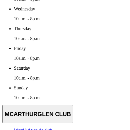
Wednesday
10a.m. - 8p.m.
Thursday
10a.m. - 8p.m.
Friday
10a.m. - 8p.m.
Saturday
10a.m. - 8p.m.
Sunday
10a.m. - 8p.m.
MCARTHURGLEN CLUB