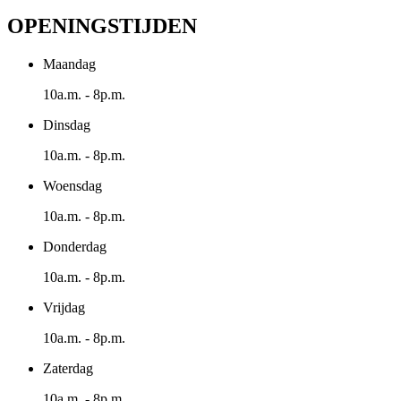
OPENINGSTIJDEN
Maandag
10a.m. - 8p.m.
Dinsdag
10a.m. - 8p.m.
Woensdag
10a.m. - 8p.m.
Donderdag
10a.m. - 8p.m.
Vrijdag
10a.m. - 8p.m.
Zaterdag
10a.m. - 8p.m.