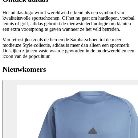
Het adidas-logo wordt wereldwijd erkend als een symbool van
kwaliteitsvolle sportschoenen. Of het nu gaat om hardlopen, voetbal,
tennis of golf, adidas gebruikt de nieuwste technologie om klanten
een extra voorsprong te geven wanneer ze het veld betreden.
Van retrostijlen zoals de beroemde Samba-schoen tot de meer
modieuze Style-collectie, adidas is meer dan alleen een sportmerk.
De stijlen zijn een vaste waarde geworden in de modewereld en een
icoon van de popcultuur.
Nieuwkomers