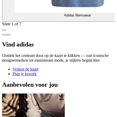
Adidas Menswear
Slide 1 of 7
Vind adidas
Ontdek het centrum door op de kaart te klikken — van iconische
designermerken tot mainstream mode, je stijlreis begint hier.
Verken de kaart
Plan je bezoek
Aanbevolen voor jou