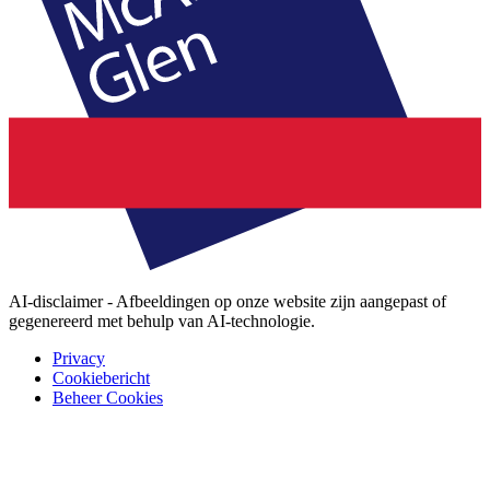
AI-disclaimer - Afbeeldingen op onze website zijn aangepast of
gegenereerd met behulp van AI-technologie.
Privacy
Cookiebericht
Beheer Cookies