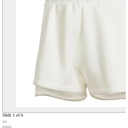
Slide 1 of 6