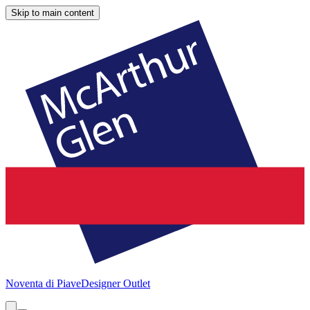
Skip to main content
Noventa di Piave
Designer Outlet