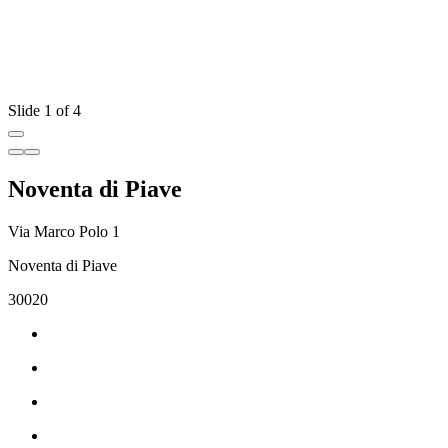
Slide 1 of 4
Noventa di Piave
Via Marco Polo 1
Noventa di Piave
30020