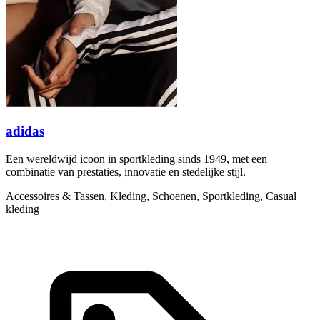
adidas
Een wereldwijd icoon in sportkleding sinds 1949, met een
combinatie van prestaties, innovatie en stedelijke stijl.
Accessoires & Tassen, Kleding, Schoenen, Sportkleding, Casual
kleding