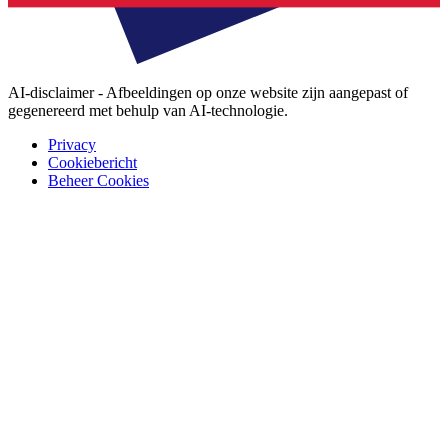
AI-disclaimer - Afbeeldingen op onze website zijn aangepast of
gegenereerd met behulp van AI-technologie.
Privacy
Cookiebericht
Beheer Cookies