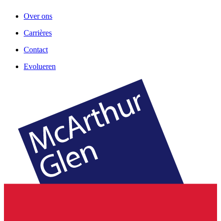
Over ons
Carrières
Contact
Evolueren