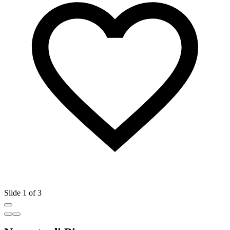
Slide 1 of 3