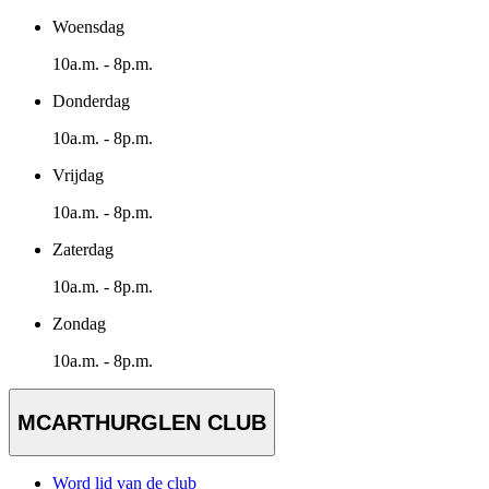
Woensdag
10a.m. - 8p.m.
Donderdag
10a.m. - 8p.m.
Vrijdag
10a.m. - 8p.m.
Zaterdag
10a.m. - 8p.m.
Zondag
10a.m. - 8p.m.
MCARTHURGLEN CLUB
Word lid van de club