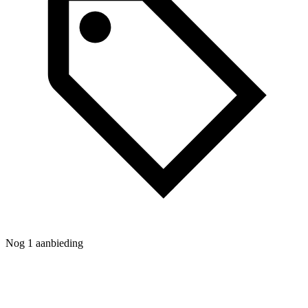
Nog 1 aanbieding