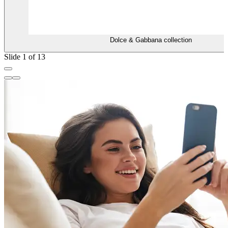
Dolce & Gabbana collection
Slide 1 of 13