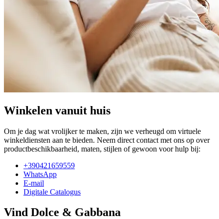
Winkelen vanuit huis
Om je dag wat vrolijker te maken, zijn we verheugd om virtuele
winkeldiensten aan te bieden. Neem direct contact met ons op over
productbeschikbaarheid, maten, stijlen of gewoon voor hulp bij:
+390421659559
WhatsApp
E-mail
Digitale Catalogus
Vind Dolce & Gabbana