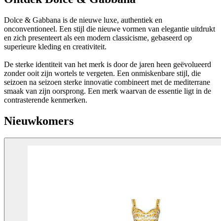
Dolce & Gabbana is de nieuwe luxe, authentiek en
onconventioneel. Een stijl die nieuwe vormen van elegantie uitdrukt
en zich presenteert als een modern classicisme, gebaseerd op
superieure kleding en creativiteit.
De sterke identiteit van het merk is door de jaren heen geëvolueerd
zonder ooit zijn wortels te vergeten. Een onmiskenbare stijl, die
seizoen na seizoen sterke innovatie combineert met de mediterrane
smaak van zijn oorsprong. Een merk waarvan de essentie ligt in de
contrasterende kenmerken.
Nieuwkomers