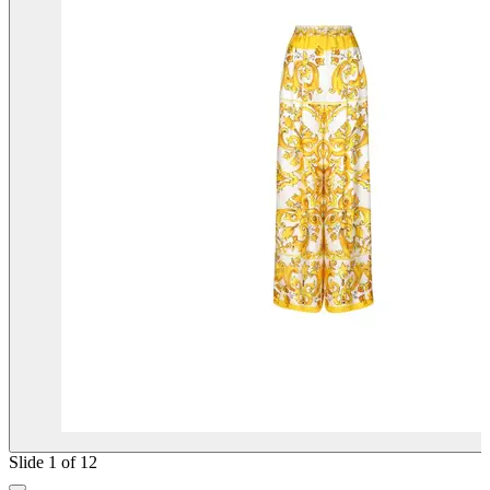
Slide 1 of 12