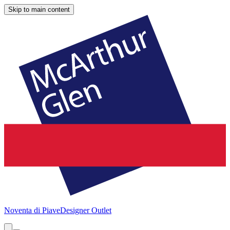
Skip to main content
Noventa di Piave
Designer Outlet