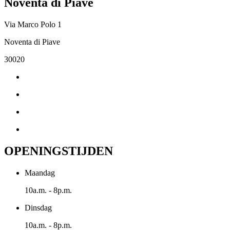
Noventa di Piave
Via Marco Polo 1
Noventa di Piave
30020
OPENINGSTIJDEN
Maandag
10a.m. - 8p.m.
Dinsdag
10a.m. - 8p.m.