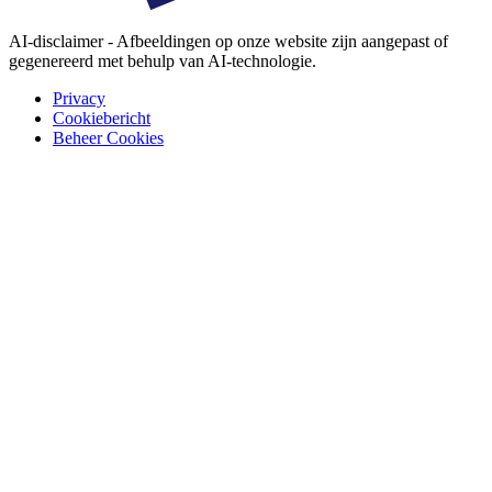
AI-disclaimer - Afbeeldingen op onze website zijn aangepast of
gegenereerd met behulp van AI-technologie.
Privacy
Cookiebericht
Beheer Cookies