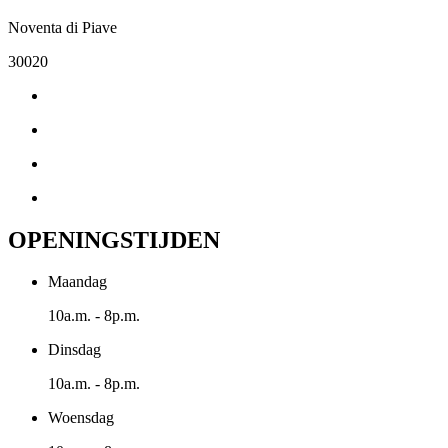
Noventa di Piave
30020
OPENINGSTIJDEN
Maandag
10a.m. - 8p.m.
Dinsdag
10a.m. - 8p.m.
Woensdag