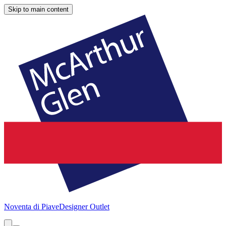
Skip to main content
Noventa di Piave
Designer Outlet