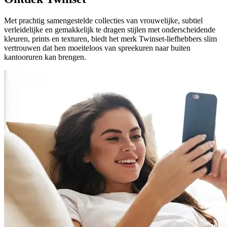
Met prachtig samengestelde collecties van vrouwelijke, subtiel
verleidelijke en gemakkelijk te dragen stijlen met onderscheidende
kleuren, prints en texturen, biedt het merk Twinset-liefhebbers slim
vertrouwen dat hen moeiteloos van spreekuren naar buiten
kantooruren kan brengen.