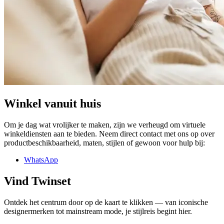
Winkel vanuit huis
Om je dag wat vrolijker te maken, zijn we verheugd om virtuele
winkeldiensten aan te bieden. Neem direct contact met ons op over
productbeschikbaarheid, maten, stijlen of gewoon voor hulp bij:
WhatsApp
Vind Twinset
Ontdek het centrum door op de kaart te klikken — van iconische
designermerken tot mainstream mode, je stijlreis begint hier.