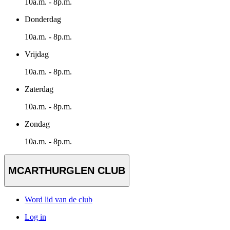
10a.m. - 8p.m.
Donderdag
10a.m. - 8p.m.
Vrijdag
10a.m. - 8p.m.
Zaterdag
10a.m. - 8p.m.
Zondag
10a.m. - 8p.m.
MCARTHURGLEN CLUB
Word lid van de club
Log in