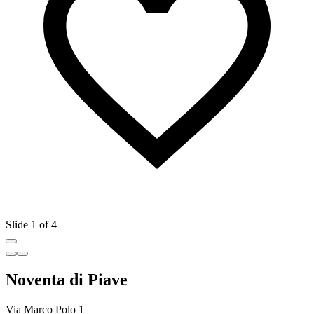
Slide 1 of 4
Noventa di Piave
Via Marco Polo 1