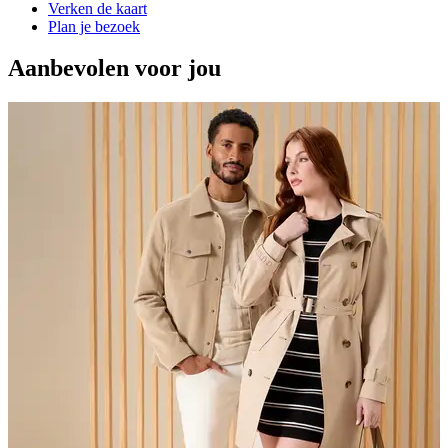
Verken de kaart
Plan je bezoek
Aanbevolen voor jou