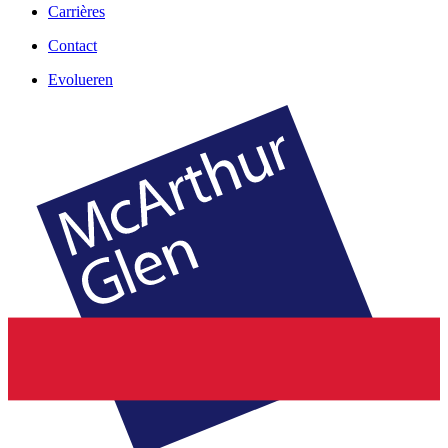
Carrières
Contact
Evolueren