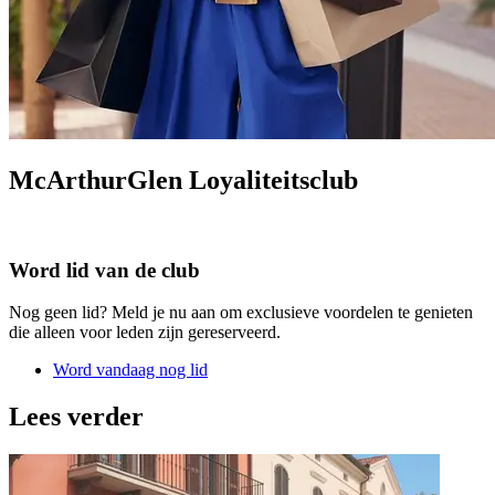
McArthurGlen Loyaliteitsclub
Word lid van de club
Nog geen lid? Meld je nu aan om exclusieve voordelen te genieten
die alleen voor leden zijn gereserveerd.
Word vandaag nog lid
Lees verder