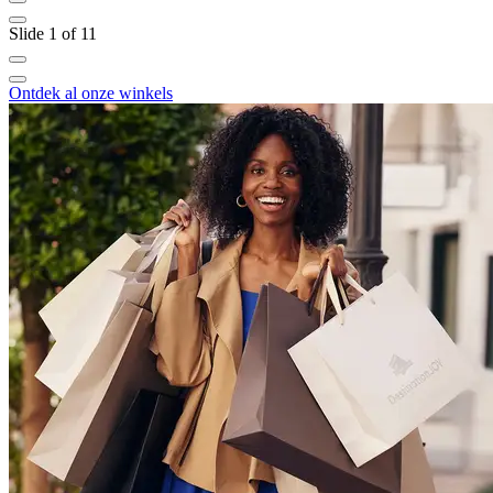
Slide 1 of 11
Ontdek al onze winkels