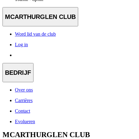
MCARTHURGLEN CLUB
Word lid van de club
Log in
BEDRIJF
Over ons
Carrières
Contact
Evolueren
MCARTHURGLEN CLUB