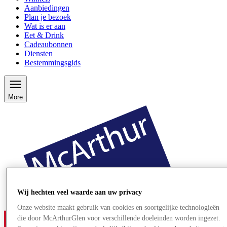
Aanbiedingen
Plan je bezoek
Wat is er aan
Eet & Drink
Cadeaubonnen
Diensten
Bestemmingsgids
More
Wij hechten veel waarde aan uw privacy
Onze website maakt gebruik van cookies en soortgelijke technologieën
die door McArthurGlen voor verschillende doeleinden worden ingezet.