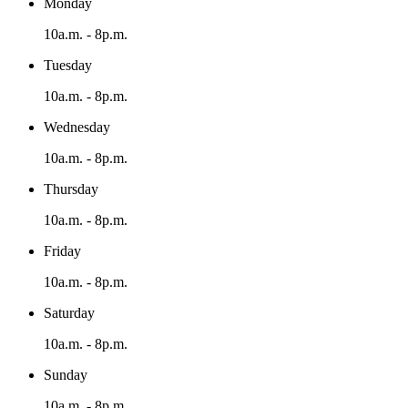
Monday
10a.m. - 8p.m.
Tuesday
10a.m. - 8p.m.
Wednesday
10a.m. - 8p.m.
Thursday
10a.m. - 8p.m.
Friday
10a.m. - 8p.m.
Saturday
10a.m. - 8p.m.
Sunday
10a.m. - 8p.m.