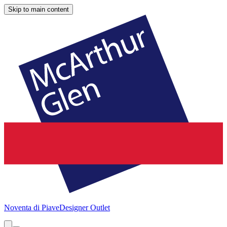
Skip to main content
Noventa di Piave
Designer Outlet