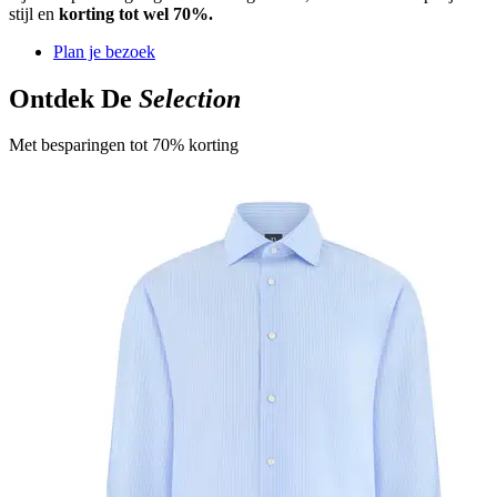
stijl en
korting tot wel 70%.
Plan je bezoek
Ontdek De
Selection
Met besparingen tot 70% korting