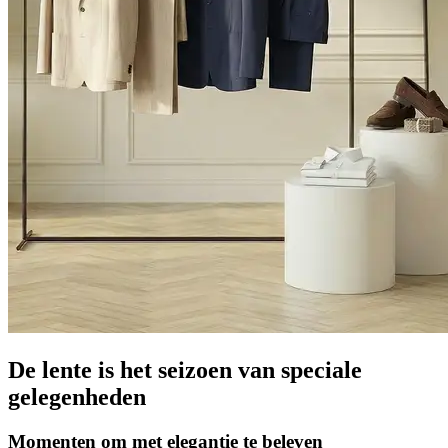
De lente is het seizoen van speciale
gelegenheden
Momenten om met elegantie te beleven