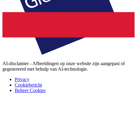
AI-disclaimer - Afbeeldingen op onze website zijn aangepast of
gegenereerd met behulp van AI-technologie.
Privacy
Cookiebericht
Beheer Cookies