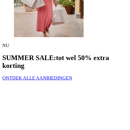
NU
SUMMER SALE:
tot wel 50% extra
korting
ONTDEK ALLE AANBIEDINGEN