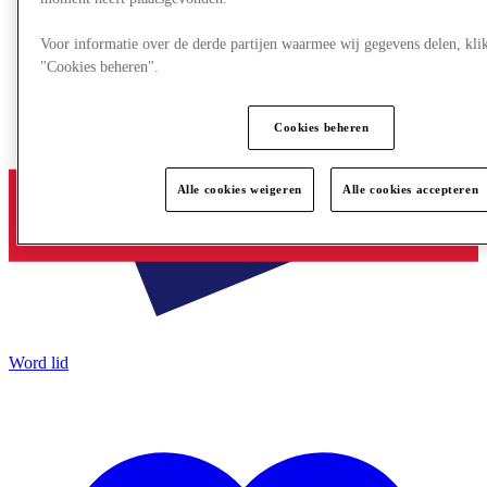
Voor informatie over de derde partijen waarmee wij gegevens delen, kli
"Cookies beheren".
Cookies beheren
Alle cookies weigeren
Alle cookies accepteren
Word lid