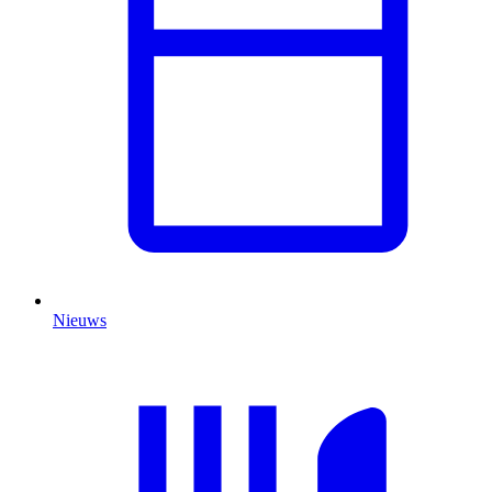
Nieuws