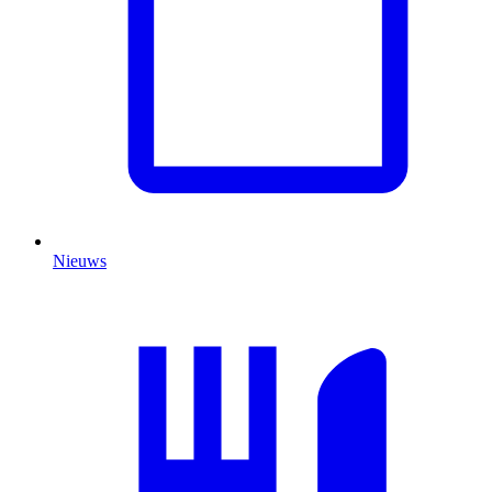
Nieuws