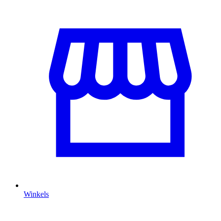
Winkels