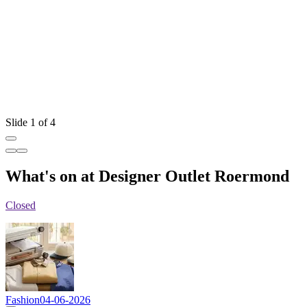
Slide 1 of 4
What's on at Designer Outlet Roermond
Closed
Fashion
04-06-2026