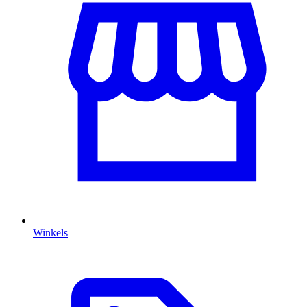
Winkels