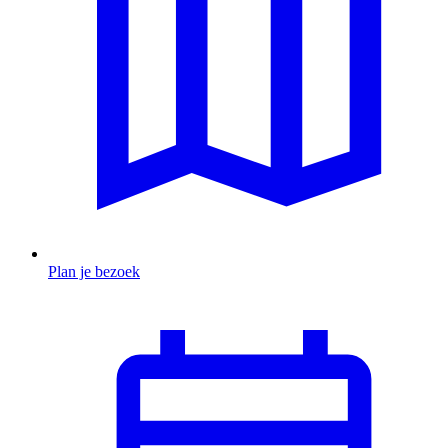
Plan je bezoek