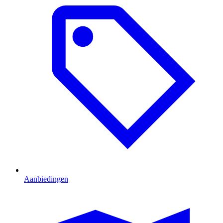
Aanbiedingen