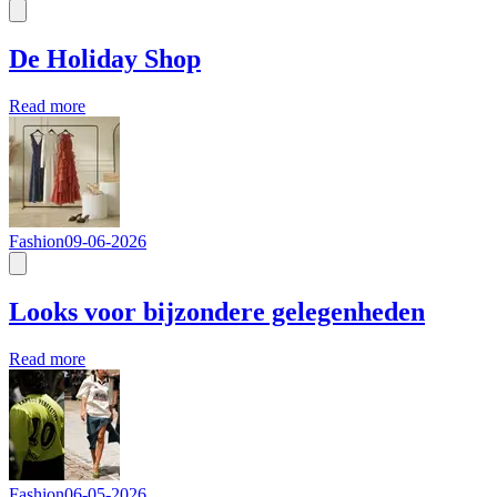
De Holiday Shop
Read more
Fashion
09-06-2026
Looks voor bijzondere gelegenheden
Read more
Fashion
06-05-2026