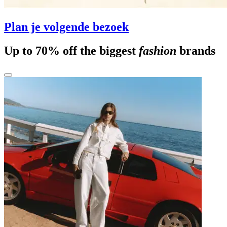
Plan je volgende bezoek
Up to 70% off the biggest
fashion
brands