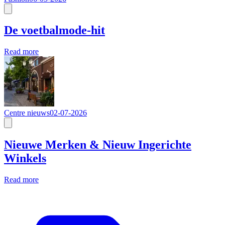
De voetbalmode-hit
Read more
Centre nieuws
02-07-2026
Nieuwe Merken & Nieuw Ingerichte
Winkels
Read more