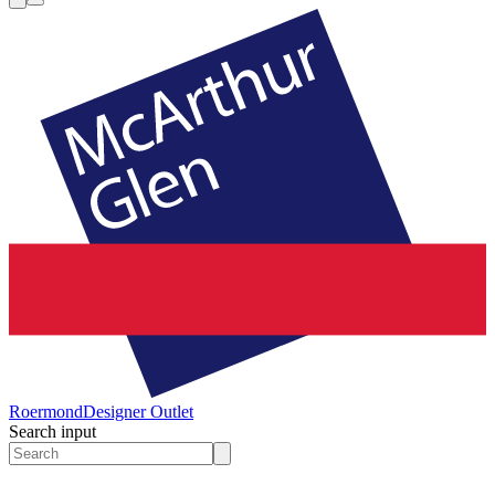
Roermond
Designer Outlet
Search input