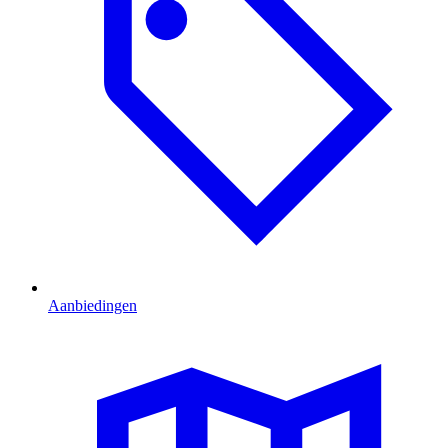
Aanbiedingen