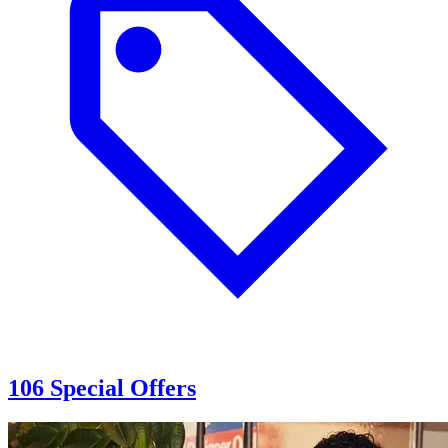
106 Special Offers