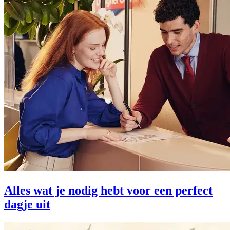
Alles wat je nodig hebt voor een perfect
dagje uit