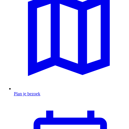
Plan je bezoek