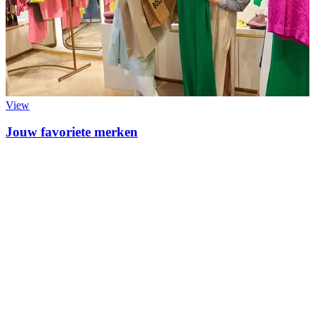
View
Jouw favoriete merken