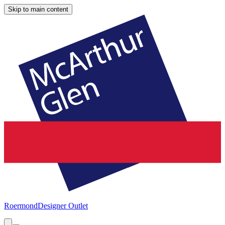
Skip to main content
Roermond
Designer Outlet