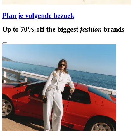
Plan je volgende bezoek
Up to 70% off the biggest
fashion
brands