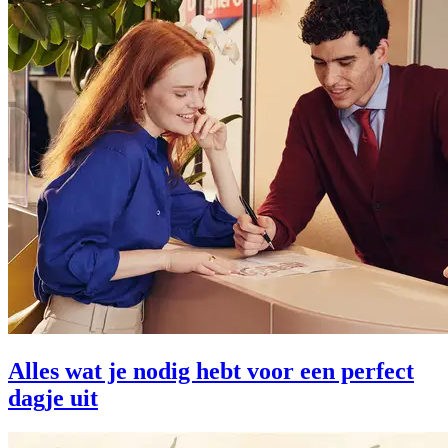
Alles wat je nodig hebt voor een perfect
dagje uit