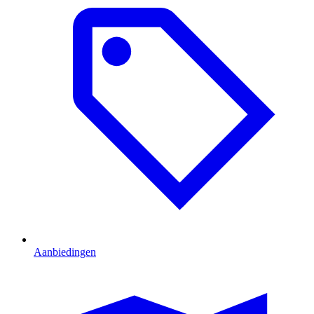
Aanbiedingen