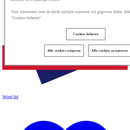
Voor informatie over de derde partijen waarmee wij gegevens delen, kli
"Cookies beheren".
Cookies beheren
Alle cookies weigeren
Alle cookies accepteren
Word lid