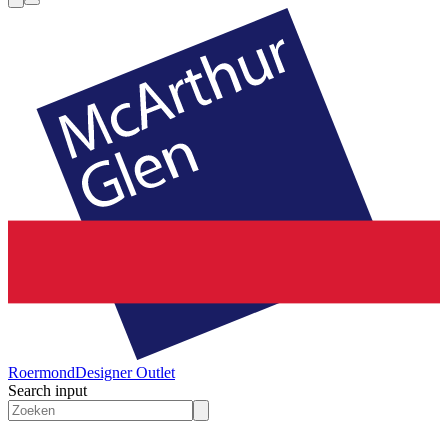
Roermond
Designer Outlet
Search input