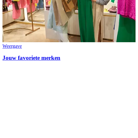
Weergave
Jouw favoriete merken