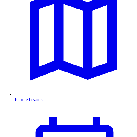
Plan je bezoek