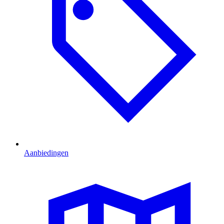
Aanbiedingen