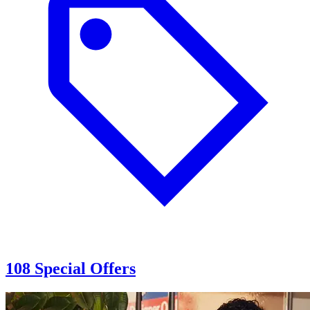
108 Special Offers