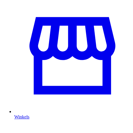
Winkels