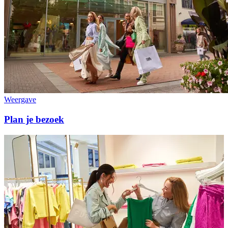
Weergave
Plan je bezoek