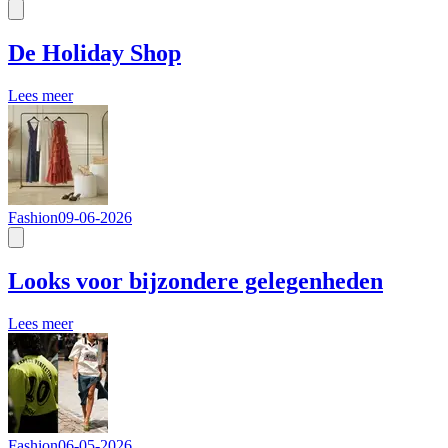
De Holiday Shop
Lees meer
Fashion
09-06-2026
Looks voor bijzondere gelegenheden
Lees meer
Fashion
06-05-2026