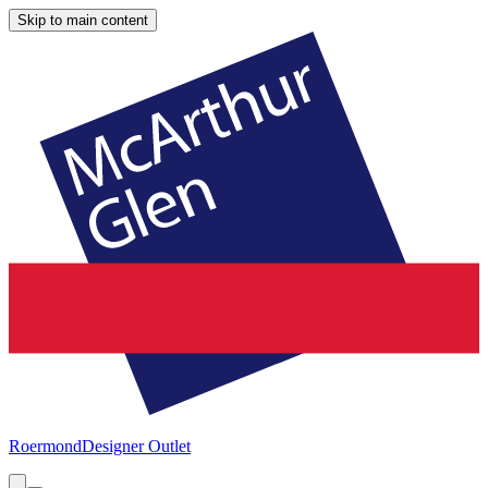
Skip to main content
Roermond
Designer Outlet