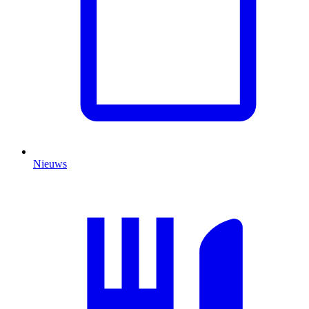
Nieuws