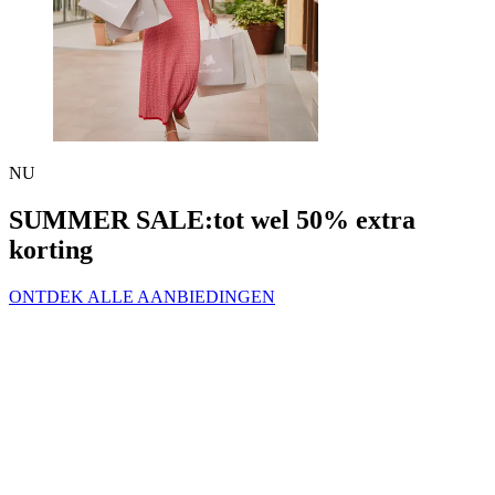
NU
SUMMER SALE:
tot wel 50% extra
korting
ONTDEK ALLE AANBIEDINGEN