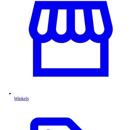
Winkels