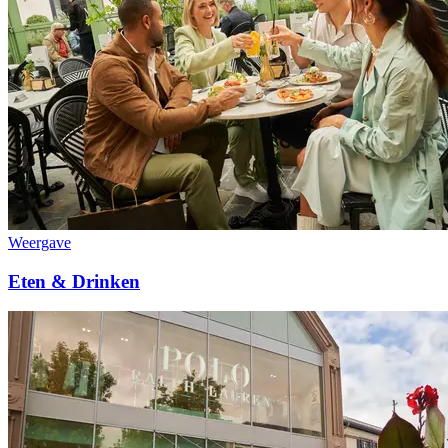
Weergave
Eten & Drinken