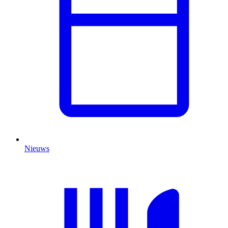
Nieuws