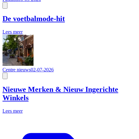
De voetbalmode-hit
Lees meer
Centre nieuws
02-07-2026
Nieuwe Merken & Nieuw Ingerichte
Winkels
Lees meer