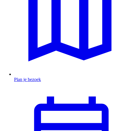
Plan je bezoek