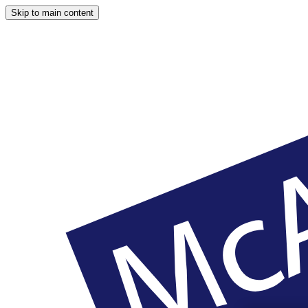
Skip to main content