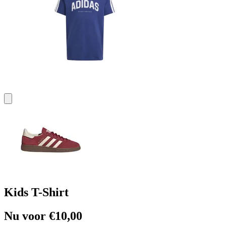
Kids T-Shirt
Nu voor €10,00