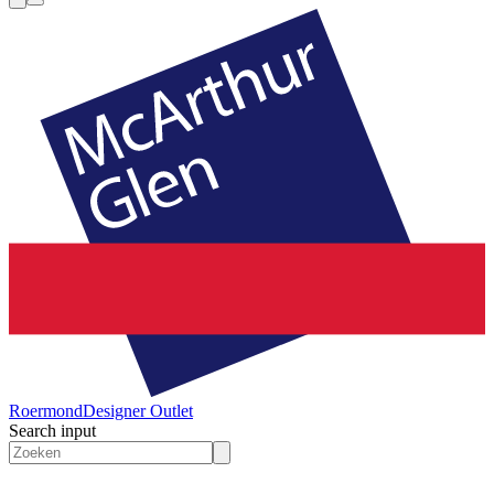
Roermond
Designer Outlet
Search input