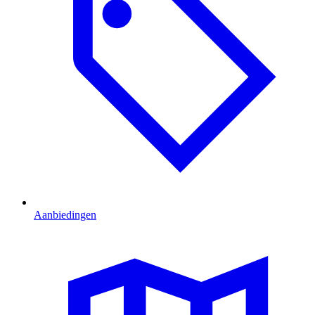
Aanbiedingen