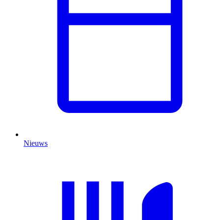
Nieuws