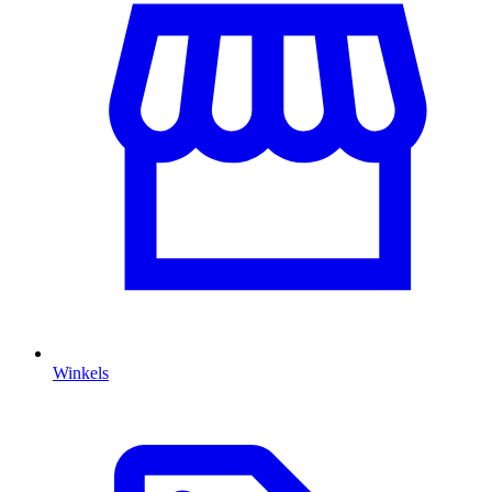
Winkels