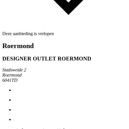
Deze aanbieding is verlopen
Roermond
DESIGNER OUTLET ROERMOND
Stadsweide 2
Roermond
6041TD