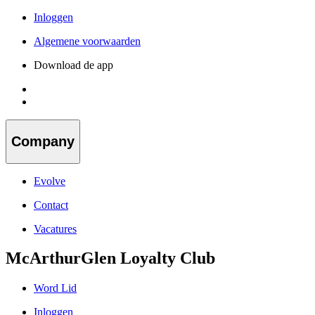
Inloggen
Algemene voorwaarden
Download de app
Company
Evolve
Contact
Vacatures
McArthurGlen Loyalty Club
Word Lid
Inloggen