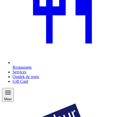
Restaurants
Services
Ontdek de regio
Gift Card
Meer