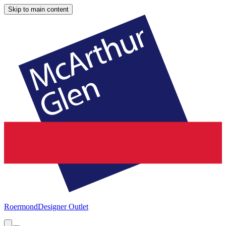
Skip to main content
Roermond
Designer Outlet