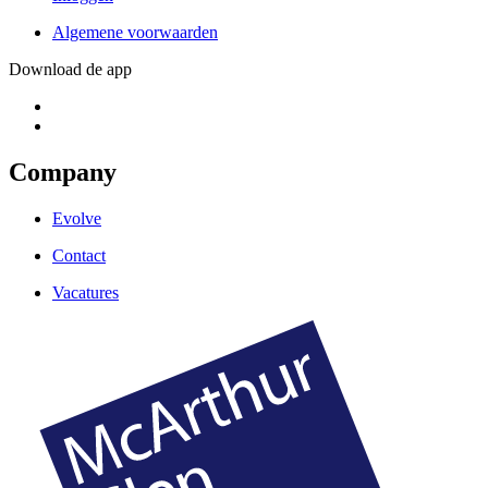
Algemene voorwaarden
Download de app
Company
Evolve
Contact
Vacatures