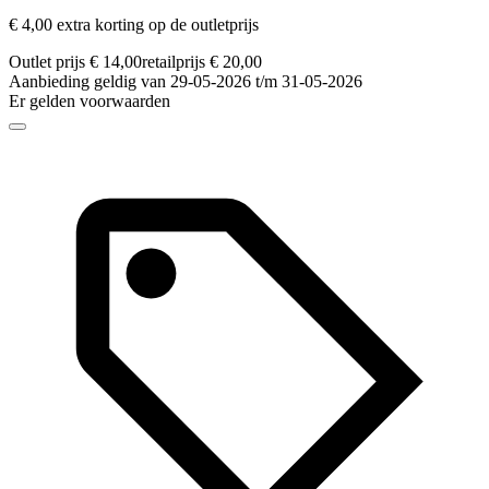
€ 4,00 extra korting op de outletprijs
Outlet prijs € 14,00
retailprijs € 20,00
Aanbieding geldig van 29-05-2026 t/m 31-05-2026
Er gelden voorwaarden