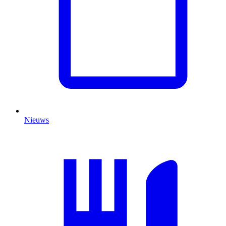
Nieuws