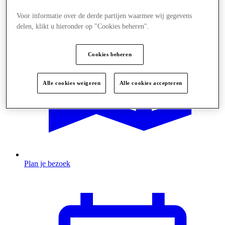
Voor informatie over de derde partijen waarmee wij gegevens
delen, klikt u hieronder op "Cookies beheren".
Cookies beheren
Alle cookies weigeren
Alle cookies accepteren
Plan je bezoek