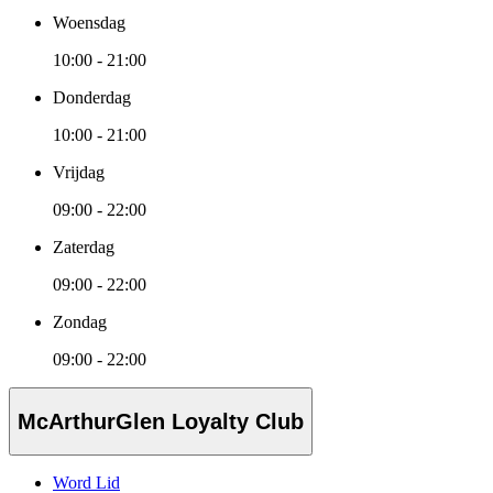
Woensdag
10:00 - 21:00
Donderdag
10:00 - 21:00
Vrijdag
09:00 - 22:00
Zaterdag
09:00 - 22:00
Zondag
09:00 - 22:00
McArthurGlen Loyalty Club
Word Lid