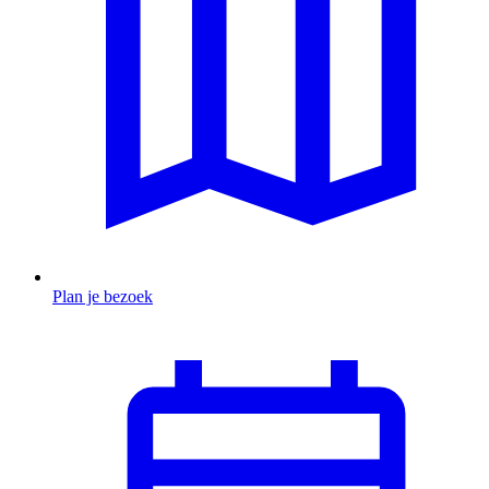
Plan je bezoek