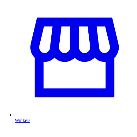
Winkels