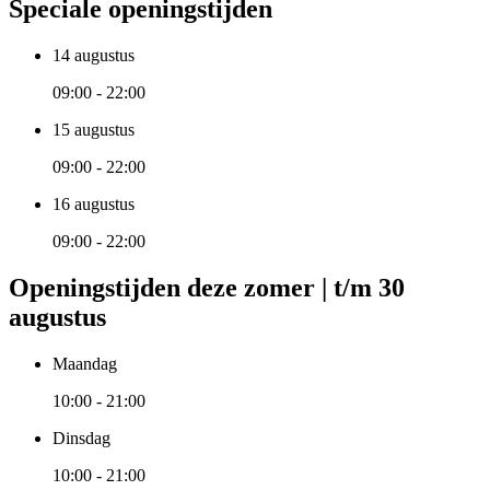
Speciale openingstijden
14 augustus
09:00 - 22:00
15 augustus
09:00 - 22:00
16 augustus
09:00 - 22:00
Openingstijden deze zomer | t/m 30
augustus
Maandag
10:00 - 21:00
Dinsdag
10:00 - 21:00