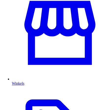
Winkels