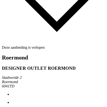
Deze aanbieding is verlopen
Roermond
DESIGNER OUTLET ROERMOND
Stadsweide 2
Roermond
6041TD