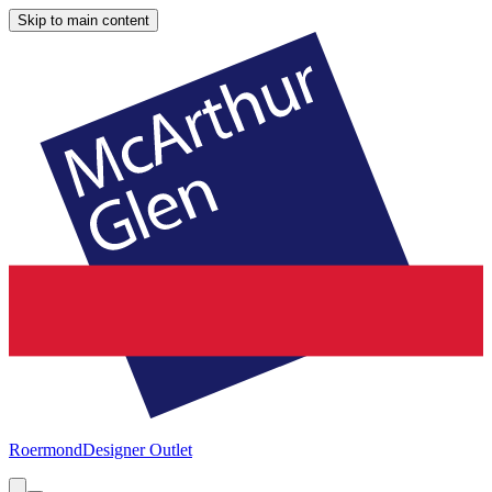
Skip to main content
Roermond
Designer Outlet