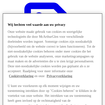
Wij hechten veel waarde aan uw privacy
Onze website maakt gebruik van cookies en soortgelijke
technologieën die door McArthurGlen voor verschillende
doeleinden worden ingezet. Sommige cookies zijn noodzakelijk
(bijvoorbeeld om de website correct te laten functioneren). Tot de
niet-noodzakelijke cookies behoren onder meer cookies die het
gebruik van de website analyseren, onze marketingcampagnes op
maat maken en de advertenties die u te zien krijgt personaliseren.
Deze niet-noodzakelijke cookies worden pas geplaatst als u ze
accepteert. Raadpleeg voor meer informatie onze
Cookieverklaring
en onze
Privacyverklaring
.
Aanbiedingen
U kunt uw voorkeuren op elk moment wijzigen en uw
toestemming intrekken door op "Cookies beheren" te klikken in de
voettekst van onze website. Het intrekken van uw toestemming
heeft geen invloed op de rechtmatigheid van de