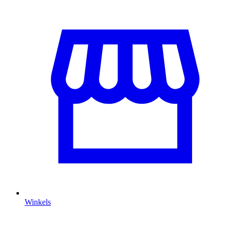
Winkels