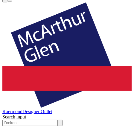
Roermond
Designer Outlet
Search input