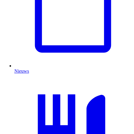
Nieuws