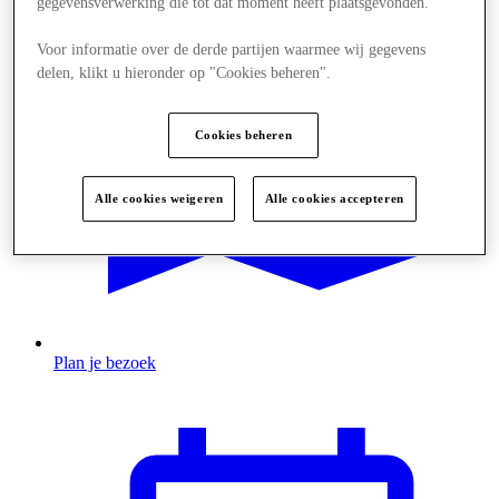
gegevensverwerking die tot dat moment heeft plaatsgevonden.
Voor informatie over de derde partijen waarmee wij gegevens
delen, klikt u hieronder op "Cookies beheren".
Cookies beheren
Alle cookies weigeren
Alle cookies accepteren
Plan je bezoek