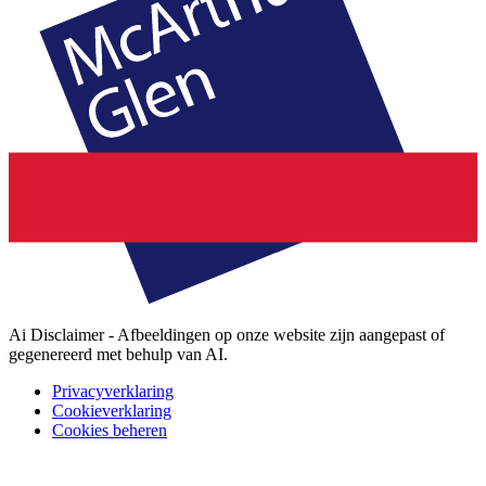
Ai Disclaimer - Afbeeldingen op onze website zijn aangepast of
gegenereerd met behulp van AI.
Privacyverklaring
Cookieverklaring
Cookies beheren