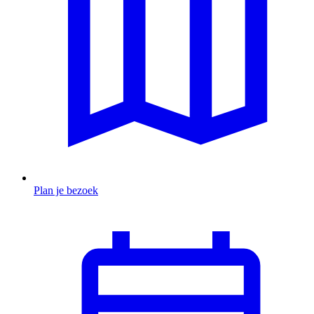
Plan je bezoek