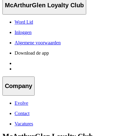
McArthurGlen Loyalty Club
Word Lid
Inloggen
Algemene voorwaarden
Download de app
Company
Evolve
Contact
Vacatures