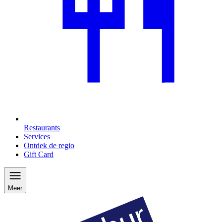
Restaurants
Services
Ontdek de regio
Gift Card
Meer