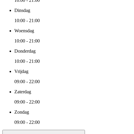
10:00 - 21:00
Dinsdag
10:00 - 21:00
Woensdag
10:00 - 21:00
Donderdag
10:00 - 21:00
Vrijdag
09:00 - 22:00
Zaterdag
09:00 - 22:00
Zondag
09:00 - 22:00