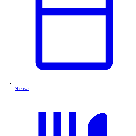
Nieuws