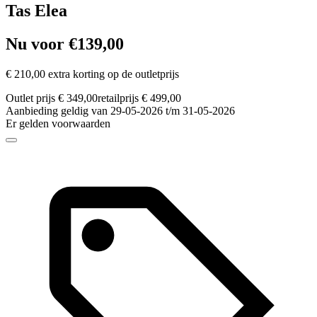
Tas Elea
Nu voor €139,00
€ 210,00 extra korting op de outletprijs
Outlet prijs € 349,00
retailprijs € 499,00
Aanbieding geldig van 29-05-2026 t/m 31-05-2026
Er gelden voorwaarden