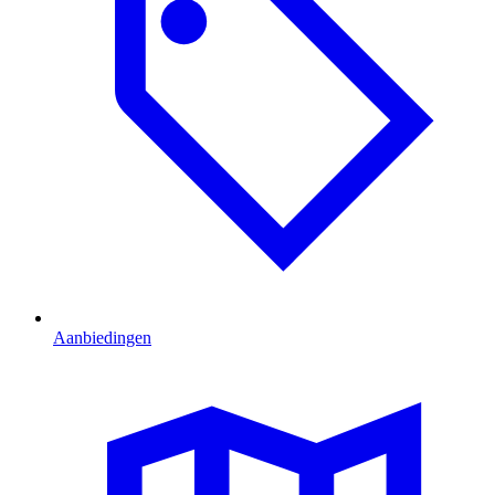
Aanbiedingen