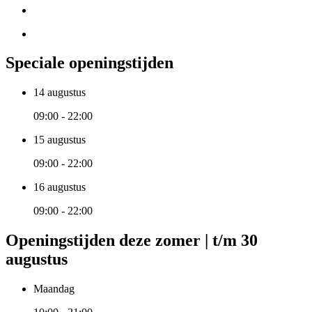
Speciale openingstijden
14 augustus
09:00 - 22:00
15 augustus
09:00 - 22:00
16 augustus
09:00 - 22:00
Openingstijden deze zomer | t/m 30
augustus
Maandag