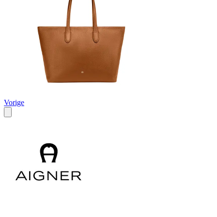
Vorige