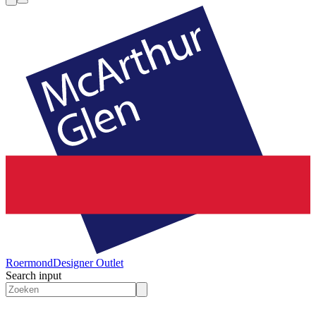
Roermond
Designer Outlet
Search input