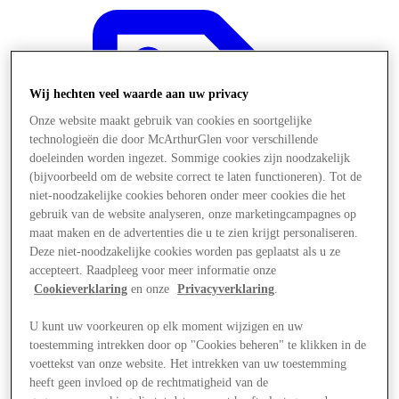
Wij hechten veel waarde aan uw privacy
Onze website maakt gebruik van cookies en soortgelijke
technologieën die door McArthurGlen voor verschillende
doeleinden worden ingezet. Sommige cookies zijn noodzakelijk
(bijvoorbeeld om de website correct te laten functioneren). Tot de
niet-noodzakelijke cookies behoren onder meer cookies die het
gebruik van de website analyseren, onze marketingcampagnes op
maat maken en de advertenties die u te zien krijgt personaliseren.
Deze niet-noodzakelijke cookies worden pas geplaatst als u ze
accepteert. Raadpleeg voor meer informatie onze
Cookieverklaring
en onze
Privacyverklaring
.
Aanbiedingen
U kunt uw voorkeuren op elk moment wijzigen en uw
toestemming intrekken door op "Cookies beheren" te klikken in de
voettekst van onze website. Het intrekken van uw toestemming
heeft geen invloed op de rechtmatigheid van de