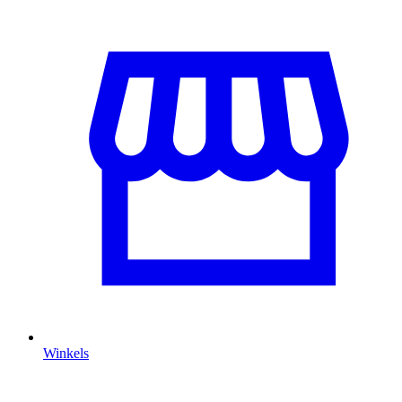
Winkels