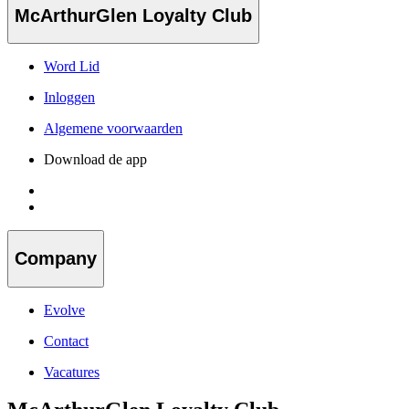
McArthurGlen Loyalty Club
Word Lid
Inloggen
Algemene voorwaarden
Download de app
Company
Evolve
Contact
Vacatures