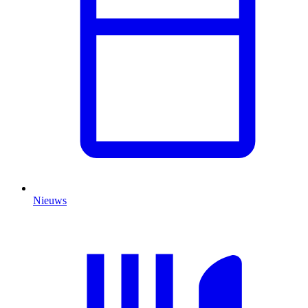
Nieuws