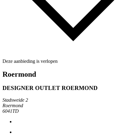
Deze aanbieding is verlopen
Roermond
DESIGNER OUTLET ROERMOND
Stadsweide 2
Roermond
6041TD