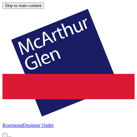
Skip to main content
Roermond
Designer Outlet