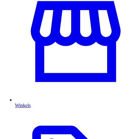
Winkels