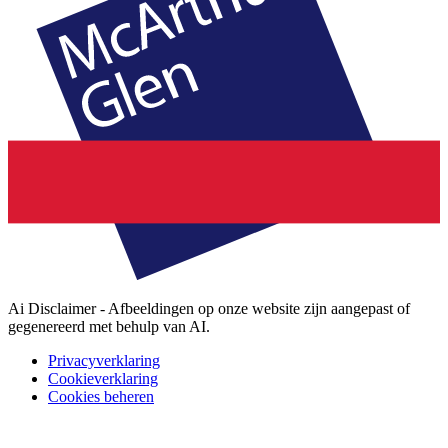
Ai Disclaimer - Afbeeldingen op onze website zijn aangepast of
gegenereerd met behulp van AI.
Privacyverklaring
Cookieverklaring
Cookies beheren