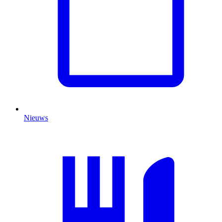
Nieuws