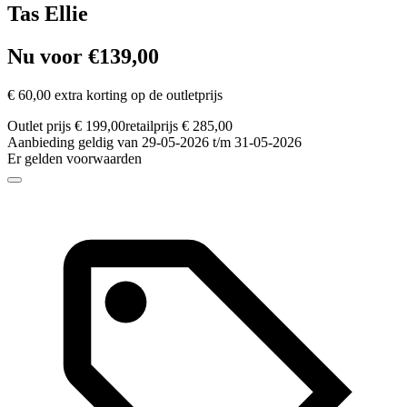
Tas Ellie
Nu voor €139,00
€ 60,00 extra korting op de outletprijs
Outlet prijs € 199,00
retailprijs € 285,00
Aanbieding geldig van 29-05-2026 t/m 31-05-2026
Er gelden voorwaarden