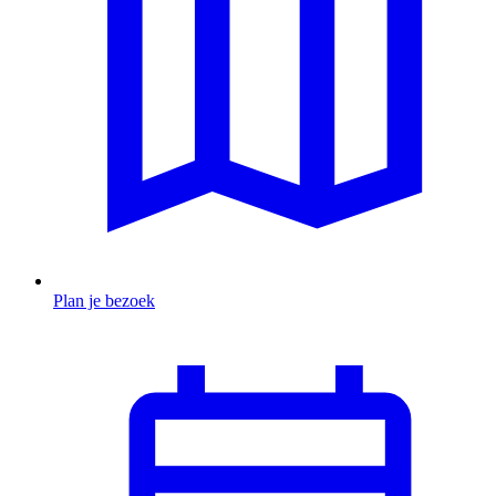
Plan je bezoek