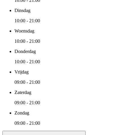
10:00 - 21:00
Dinsdag
10:00 - 21:00
Woensdag
10:00 - 21:00
Donderdag
10:00 - 21:00
Vrijdag
09:00 - 21:00
Zaterdag
09:00 - 21:00
Zondag
09:00 - 21:00