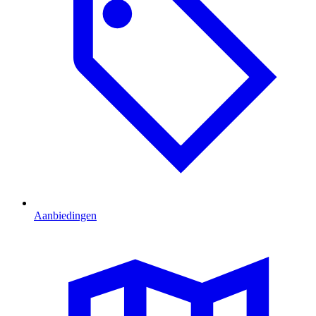
Aanbiedingen