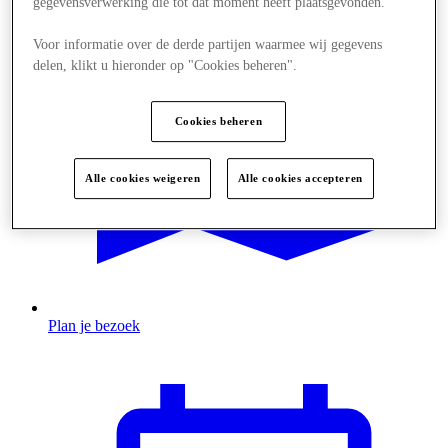
gegevensverwerking die tot dat moment heeft plaatsgevonden.
Voor informatie over de derde partijen waarmee wij gegevens
delen, klikt u hieronder op "Cookies beheren".
Cookies beheren
Alle cookies weigeren
Alle cookies accepteren
Plan je bezoek