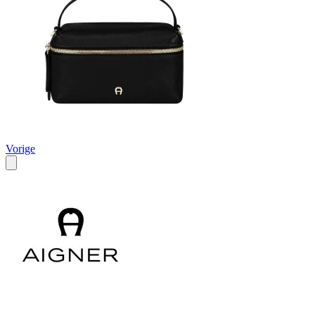
Vorige