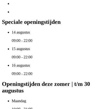
Speciale openingstijden
14 augustus
09:00 - 22:00
15 augustus
09:00 - 22:00
16 augustus
09:00 - 22:00
Openingstijden deze zomer | t/m 30
augustus
Maandag