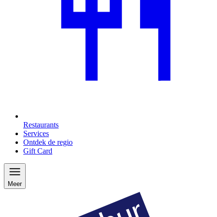
Restaurants
Services
Ontdek de regio
Gift Card
Meer