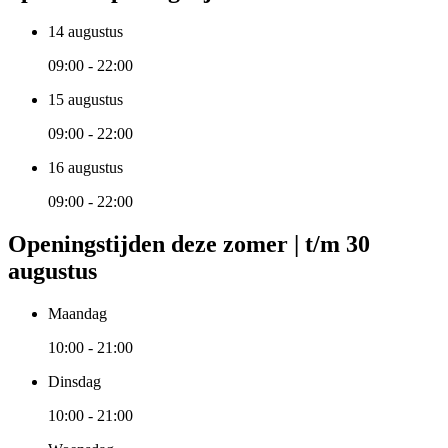
14 augustus
09:00 - 22:00
15 augustus
09:00 - 22:00
16 augustus
09:00 - 22:00
Openingstijden deze zomer | t/m 30
augustus
Maandag
10:00 - 21:00
Dinsdag
10:00 - 21:00