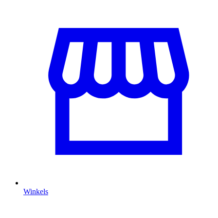
Winkels