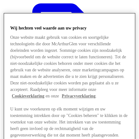
Wij hechten veel waarde aan uw privacy
Onze website maakt gebruik van cookies en soortgelijke
technologieën die door McArthurGlen voor verschillende
doeleinden worden ingezet. Sommige cookies zijn noodzakelijk
(bijvoorbeeld om de website correct te laten functioneren). Tot de
niet-noodzakelijke cookies behoren onder meer cookies die het
gebruik van de website analyseren, onze marketingcampagnes op
maat maken en de advertenties die u te zien krijgt personaliseren.
Deze niet-noodzakelijke cookies worden pas geplaatst als u ze
accepteert. Raadpleeg voor meer informatie onze
Cookieverklaring
en onze
Privacyverklaring
.
U kunt uw voorkeuren op elk moment wijzigen en uw
Aanbiedingen
toestemming intrekken door op "Cookies beheren" te klikken in de
voettekst van onze website. Het intrekken van uw toestemming
heeft geen invloed op de rechtmatigheid van de
gegevensverwerking die tot dat moment heeft plaatsgevonden.