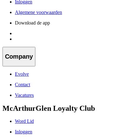
Inloggen
Algemene voorwaarden
Download de app
Company
Evolve
Contact
Vacatures
McArthurGlen Loyalty Club
Word Lid
Inloggen