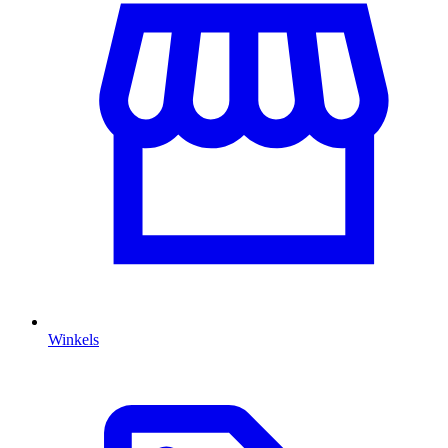
Winkels