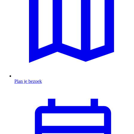
Plan je bezoek