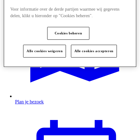
Voor informatie over de derde partijen waarmee wij gegevens
delen, klikt u hieronder op "Cookies beheren".
Cookies beheren
Alle cookies weigeren
Alle cookies accepteren
Plan je bezoek