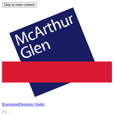
Skip to main content
Roermond
Designer Outlet