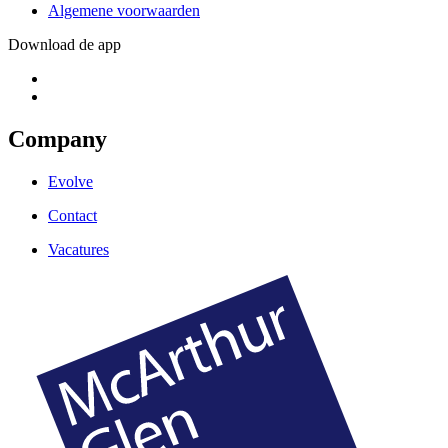
Algemene voorwaarden
Download de app
Company
Evolve
Contact
Vacatures