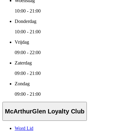
Woensdag
10:00 - 21:00
Donderdag
10:00 - 21:00
Vrijdag
09:00 - 22:00
Zaterdag
09:00 - 21:00
Zondag
09:00 - 21:00
McArthurGlen Loyalty Club
Word Lid