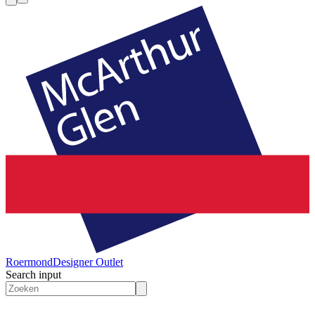
Roermond
Designer Outlet
Search input