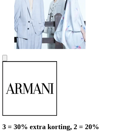
3 = 30% extra korting, 2 = 20%