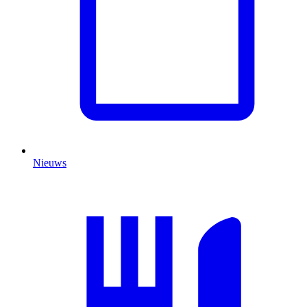
Nieuws