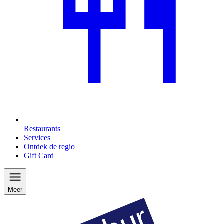
Restaurants
Services
Ontdek de regio
Gift Card
Meer