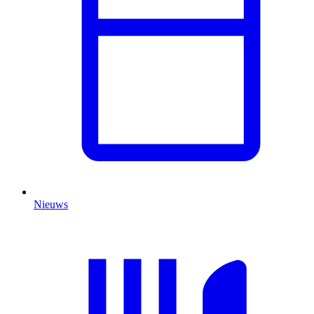
Nieuws