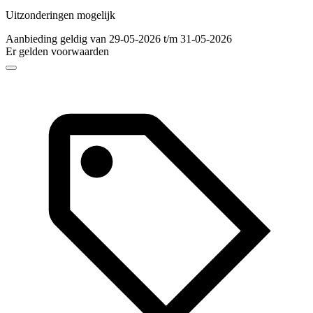
Uitzonderingen mogelijk
Aanbieding geldig van 29-05-2026 t/m 31-05-2026
Er gelden voorwaarden