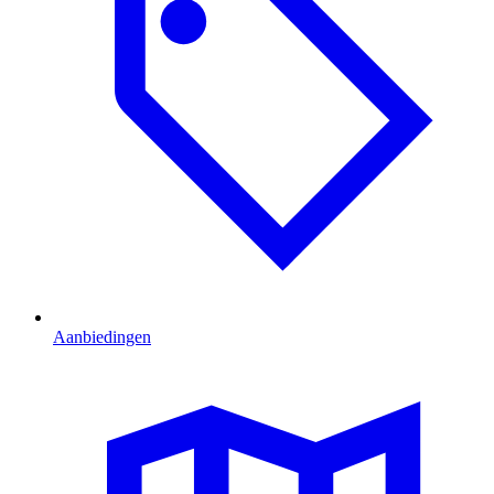
Aanbiedingen