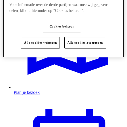
Voor informatie over de derde partijen waarmee wij gegevens
delen, klikt u hieronder op "Cookies beheren".
Cookies beheren
Alle cookies weigeren
Alle cookies accepteren
Plan je bezoek