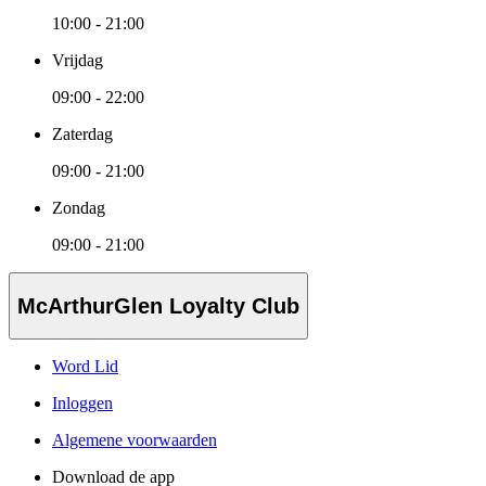
10:00 - 21:00
Vrijdag
09:00 - 22:00
Zaterdag
09:00 - 21:00
Zondag
09:00 - 21:00
McArthurGlen Loyalty Club
Word Lid
Inloggen
Algemene voorwaarden
Download de app