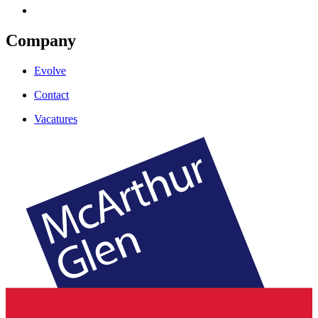
Company
Evolve
Contact
Vacatures