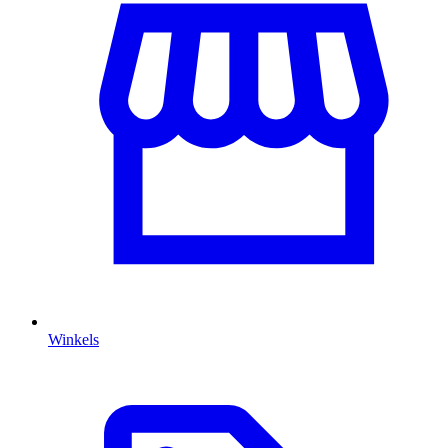
Winkels