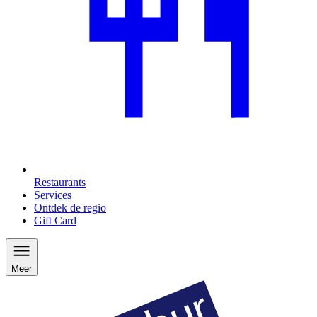
Restaurants
Services
Ontdek de regio
Gift Card
Meer