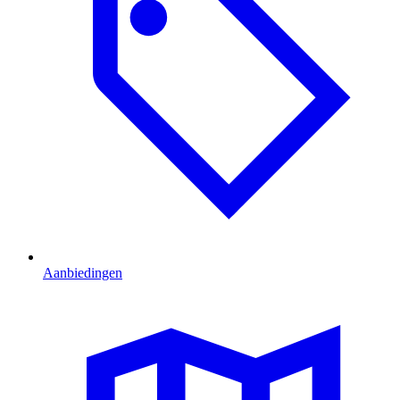
Aanbiedingen