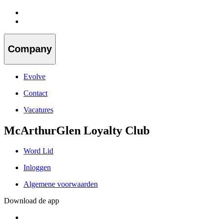
Company
Evolve
Contact
Vacatures
McArthurGlen Loyalty Club
Word Lid
Inloggen
Algemene voorwaarden
Download de app