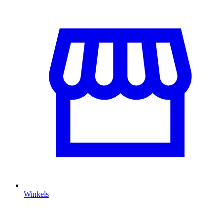
Winkels