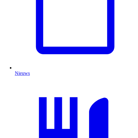
Nieuws