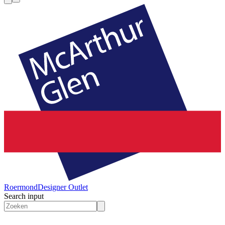
Roermond
Designer Outlet
Search input