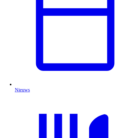
Nieuws