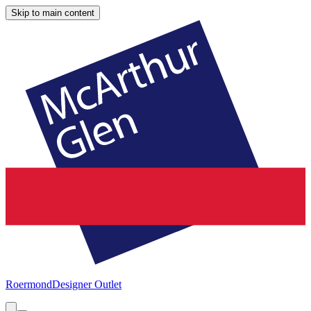
Skip to main content
Roermond
Designer Outlet