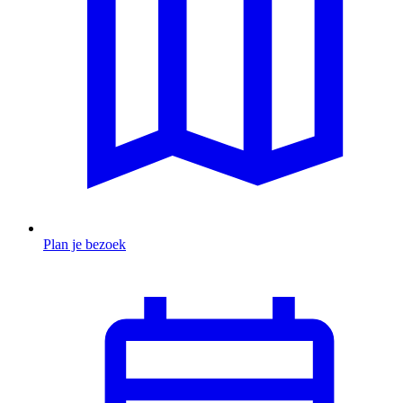
Plan je bezoek