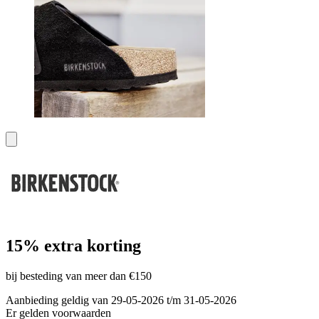
15% extra korting
bij besteding van meer dan €150
Aanbieding geldig van 29-05-2026 t/m 31-05-2026
Er gelden voorwaarden