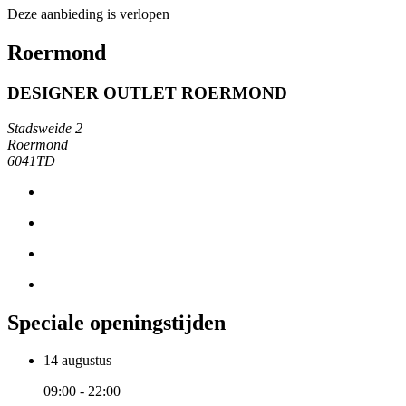
Deze aanbieding is verlopen
Roermond
DESIGNER OUTLET ROERMOND
Stadsweide 2
Roermond
6041TD
Speciale openingstijden
14 augustus
09:00 - 22:00