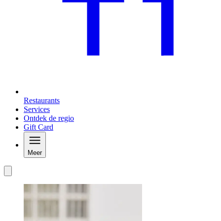
Restaurants
Services
Ontdek de regio
Gift Card
Meer