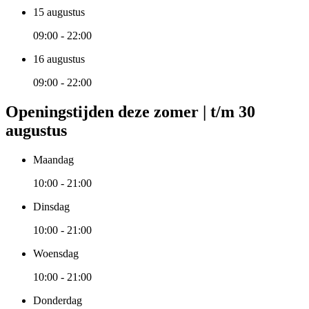
15 augustus
09:00 - 22:00
16 augustus
09:00 - 22:00
Openingstijden deze zomer | t/m 30
augustus
Maandag
10:00 - 21:00
Dinsdag
10:00 - 21:00
Woensdag
10:00 - 21:00
Donderdag